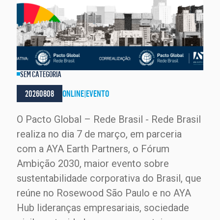
SEM CATEGORIA
20260808
ONLINE
|
EVENTO
O Pacto Global – Rede Brasil - Rede Brasil
realiza no dia 7 de março, em parceria
com a AYA Earth Partners, o Fórum
Ambição 2030, maior evento sobre
sustentabilidade corporativa do Brasil, que
reúne no Rosewood São Paulo e no AYA
Hub lideranças empresariais, sociedade