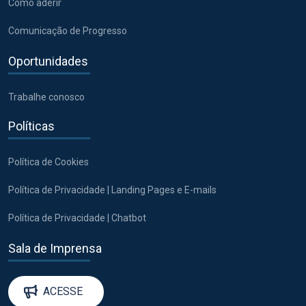
Como aderir
Comunicação de Progresso
Oportunidades
Trabalhe conosco
Políticas
Política de Cookies
Política de Privacidade | Landing Pages e E-mails
Política de Privacidade | Chatbot
Sala de Imprensa
ACESSE