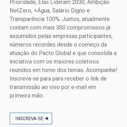
Prioridade, Elas Lideram 2030, Ambição
NetZero, +Água, Salário Digno e
Transparência 100%. Juntos, atualmente
contam com mais 300 compromissos já
assumidos pelas empresas participantes,
números recordes desde o começo da
atuação do Pacto Global e que consolida a
iniciativa com os maiores coletivos
reunidos em torno dos temas. Acompanhe!
Inscreva-se para para receber o link de
transmissão ao vivo por e-mail em
primeira mão.
INSCREVA-SE