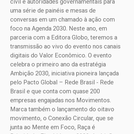
civil e autoridades governamentais para
uma série de painéis e mesas de
conversas em um chamado à ação com
foco na Agenda 2030. Neste ano, em
parceria com a Editora Globo, teremos a
transmissão ao vivo do evento nos canais
digitais do Valor Econômico. O evento
celebra o primeiro ano da estratégia
Ambição 2030, iniciativa pioneira lançada
pelo Pacto Global – Rede Brasil - Rede
Brasil e que conta com quase 200
empresas engajadas nos Movimentos.
Marca também o lançamento do oitavo
movimento, o Conexão Circular, que se
junta ao Mente em Foco, Raça é