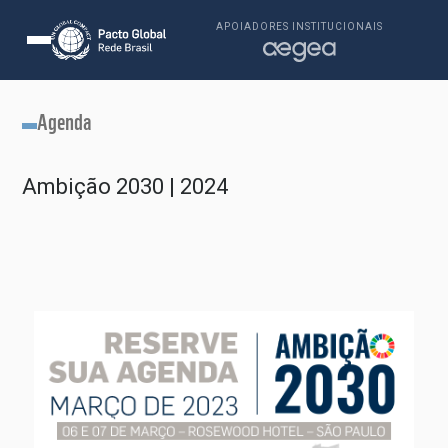
APOIADORES INSTITUCIONAIS
Agenda
Ambição 2030 | 2024