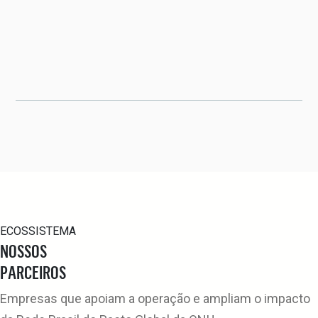
ECOSSISTEMA
NOSSOS
PARCEIROS
Empresas que apoiam a operação e ampliam o impacto