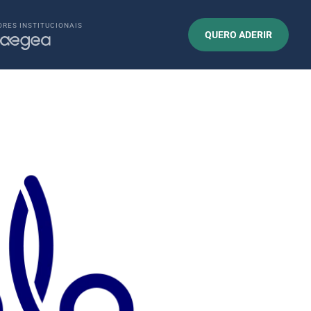
RES INSTITUCIONAIS
QUERO ADERIR