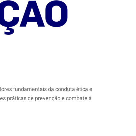
alores fundamentais da conduta ética e
es práticas de prevenção e combate à