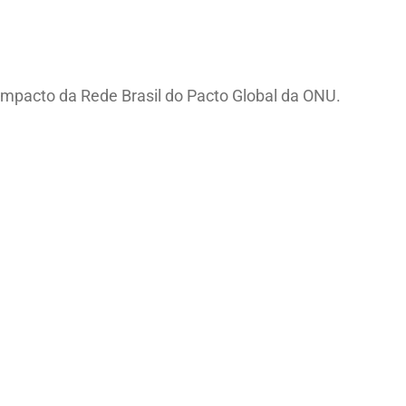
mpacto da Rede Brasil do Pacto Global da ONU.