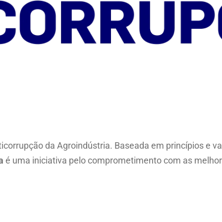
icorrupção da Agroindústria. Baseada em princípios e v
a
é uma iniciativa pelo comprometimento com as melhor