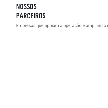
NOSSOS
PARCEIROS
Empresas que apoiam a operação e ampliam o i