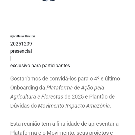
Agricultura e Florestas
20251209
presencial
|
exclusivo para participantes
Gostaríamos de convidá-los para o 4º e último
Onboarding da
Plataforma de Ação pela
Agricultura e Florestas
de 2025 e Plantão de
Dúvidas do
Movimento Impacto Amazônia
.
Esta reunião tem a finalidade de apresentar a
Plataforma e o Movimento, seus projetos e