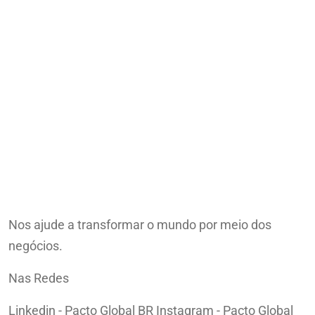
Nos ajude a transformar o mundo por meio dos
negócios.
Nas Redes
Linkedin - Pacto Global BR
Instagram - Pacto Global