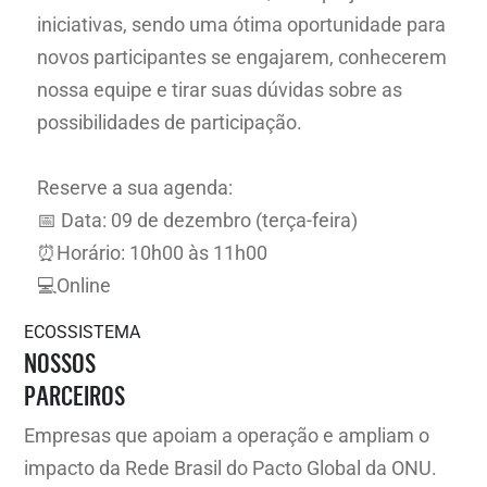
iniciativas, sendo uma ótima oportunidade para
novos participantes se engajarem, conhecerem
nossa equipe e tirar suas dúvidas sobre as
possibilidades de participação.
Reserve a sua agenda:
📅 Data: 09 de dezembro (terça-feira)
⏰Horário: 10h00 às 11h00
💻Online
ECOSSISTEMA
NOSSOS
PARCEIROS
Empresas que apoiam a operação e ampliam o
impacto da Rede Brasil do Pacto Global da ONU.