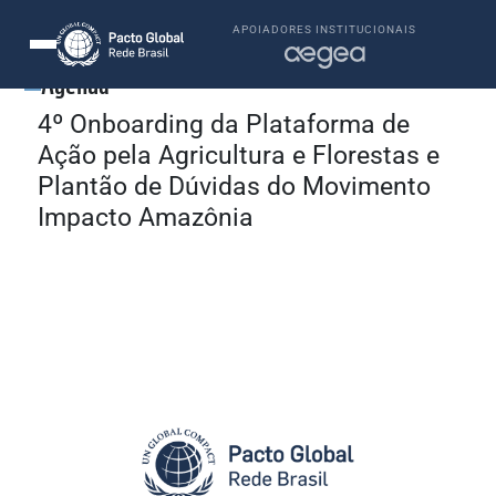
APOIADORES INSTITUCIONAIS
Agenda
4º Onboarding da Plataforma de
Ação pela Agricultura e Florestas e
Plantão de Dúvidas do Movimento
Impacto Amazônia