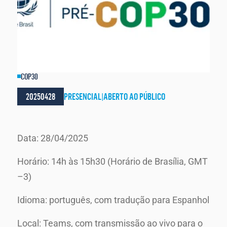
COP30
20250428
PRESENCIAL
|
ABERTO AO PÚBLICO
Data: 28/04/2025
Horário: 14h às 15h30 (Horário de Brasília, GMT
–3)
Idioma: português, com tradução para Espanhol
Local: Teams, com transmissão ao vivo para o