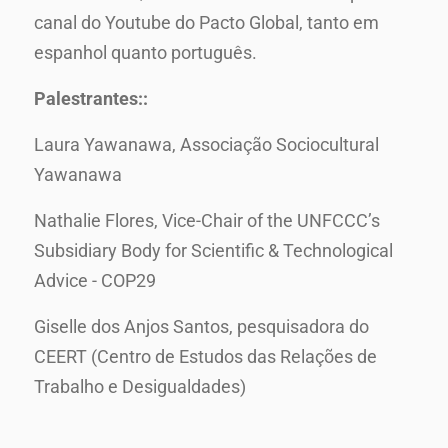
canal do Youtube do Pacto Global, tanto em
espanhol quanto português.
Palestrantes::
Laura Yawanawa, Associação Sociocultural
Yawanawa
Nathalie Flores, Vice-Chair of the UNFCCC’s
Subsidiary Body for Scientific & Technological
Advice - COP29
Giselle dos Anjos Santos, pesquisadora do
CEERT (Centro de Estudos das Relações de
Trabalho e Desigualdades)