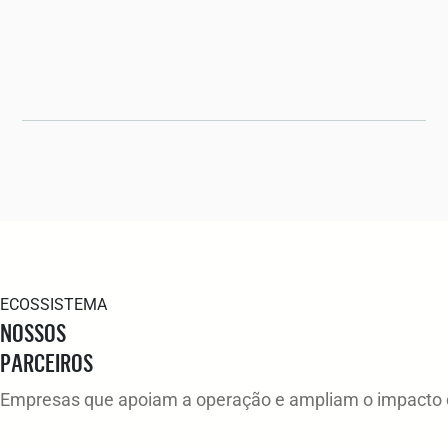
ECOSSISTEMA
NOSSOS
PARCEIROS
Empresas que apoiam a operação e ampliam o impacto d