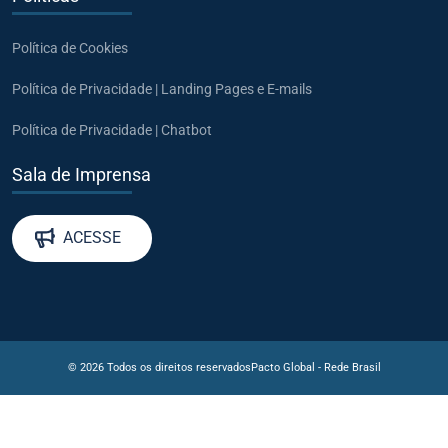
Política de Cookies
Política de Privacidade | Landing Pages e E-mails
Política de Privacidade | Chatbot
Sala de Imprensa
ACESSE
© 2026 Todos os direitos reservados
Pacto Global - Rede Brasil