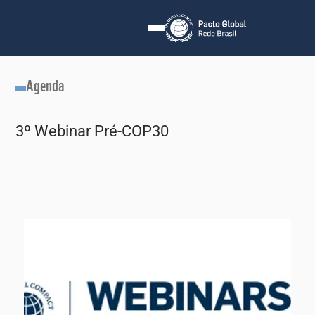
Agenda
3º Webinar Pré-COP30