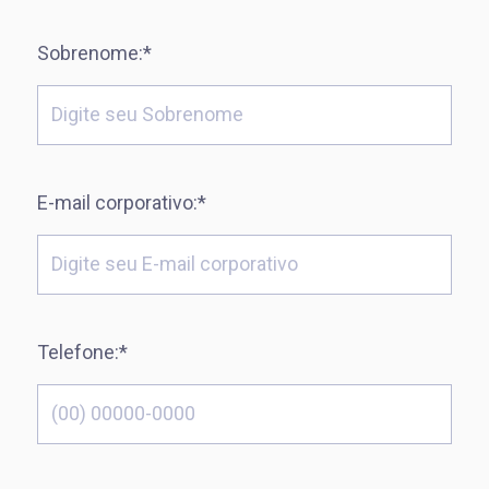
Sobrenome:*
E-mail corporativo:*
Telefone:*