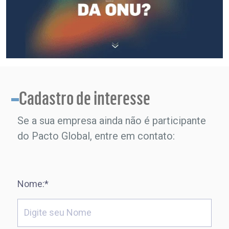
Cadastro de interesse
Se a sua empresa ainda não é participante
do Pacto Global, entre em contato:
Nome:*