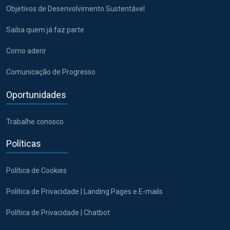
Objetivos de Desenvolvimento Sustentável
Saiba quem já faz parte
Como aderir
Comunicação de Progresso
Oportunidades
Trabalhe conosco
Políticas
Política de Cookies
Política de Privacidade | Landing Pages e E-mails
Política de Privacidade | Chatbot