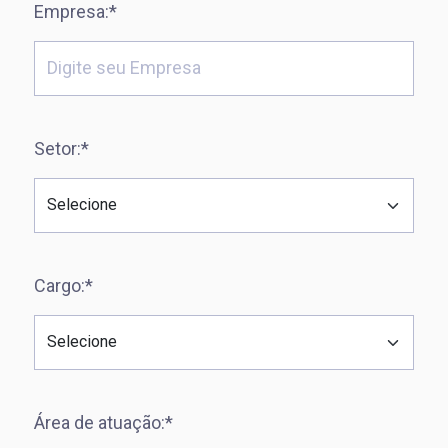
Empresa:*
Setor:*
Cargo:*
Área de atuação:*