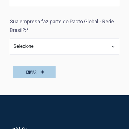
Sua empresa faz parte do Pacto Global - Rede
Brasil?:*
ENVIAR