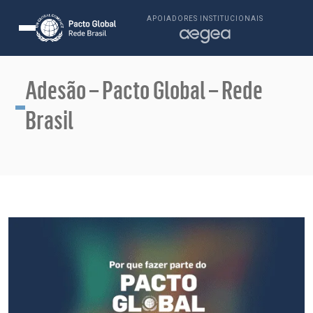
APOIADORES INSTITUCIONAIS
Adesão – Pacto Global – Rede
Brasil