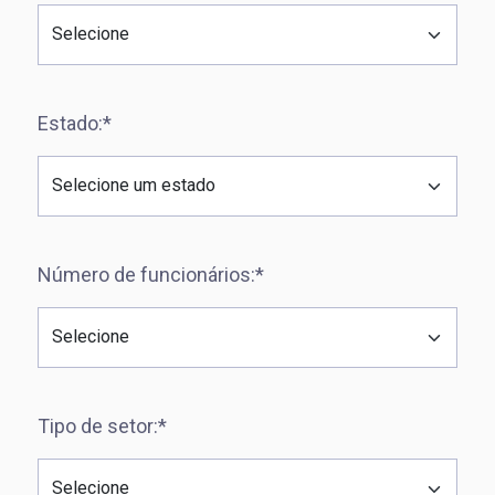
Estado:*
Número de funcionários:*
Tipo de setor:*