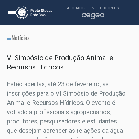
APOIADORES INSTITUCIONAIS
Notícias
VI Simpósio de Produção Animal e
Recursos Hídricos
Estão abertas, até 23 de fevereiro, as
inscrições para o VI Simpósio de Produção
Animal e Recursos Hídricos. O evento é
voltado a profissionais agropecuários,
produtores, pesquisadores e estudantes
que desejam aprender as relações da água