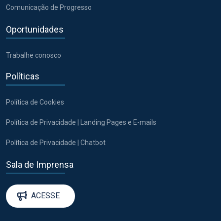
Comunicação de Progresso
Oportunidades
Trabalhe conosco
Políticas
Política de Cookies
Política de Privacidade | Landing Pages e E-mails
Política de Privacidade | Chatbot
Sala de Imprensa
ACESSE