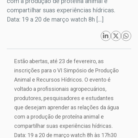
com a produção de proteína animal e
compartilhar suas experiências hídricas.
Data: 19 a 20 de março watch 8h […]
Estão abertas, até 23 de fevereiro, as
inscrições para o VI Simpósio de Produção
Animal e Recursos Hídricos. O evento é
voltado a profissionais agropecuários,
produtores, pesquisadores e estudantes
que desejam aprender as relações da água
com a produção de proteína animal e
compartilhar suas experiências hídricas.
Data: 19 a 20 de março watch 8h às 17h30