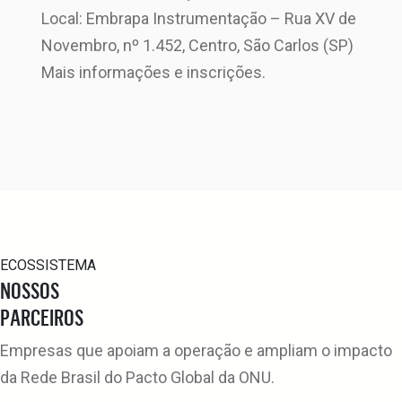
Local: Embrapa Instrumentação – Rua XV de
Novembro, nº 1.452, Centro, São Carlos (SP)
Mais informações e inscrições.
ECOSSISTEMA
NOSSOS
PARCEIROS
Empresas que apoiam a operação e ampliam o impacto
da Rede Brasil do Pacto Global da ONU.