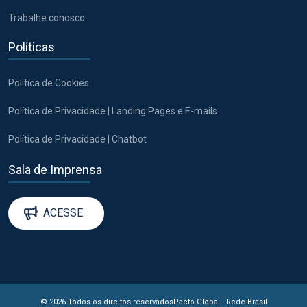
Trabalhe conosco
Políticas
Política de Cookies
Política de Privacidade | Landing Pages e E-mails
Política de Privacidade | Chatbot
Sala de Imprensa
ACESSE
© 2026 Todos os direitos reservados
Pacto Global - Rede Brasil