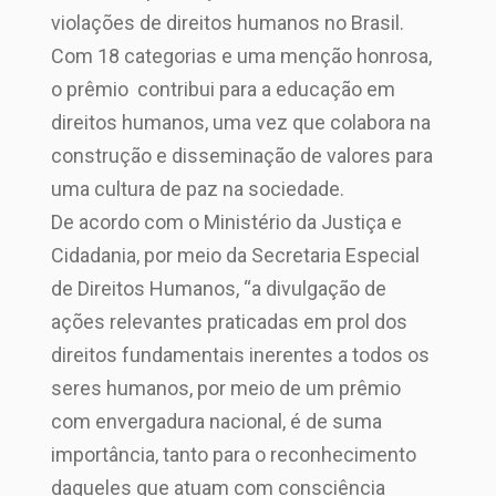
violações de direitos humanos no Brasil.
Com 18 categorias e uma menção honrosa,
o prêmio contribui para a educação em
direitos humanos, uma vez que colabora na
construção e disseminação de valores para
uma cultura de paz na sociedade.
De acordo com o Ministério da Justiça e
Cidadania, por meio da Secretaria Especial
de Direitos Humanos, “a divulgação de
ações relevantes praticadas em prol dos
direitos fundamentais inerentes a todos os
seres humanos, por meio de um prêmio
com envergadura nacional, é de suma
importância, tanto para o reconhecimento
daqueles que atuam com consciência