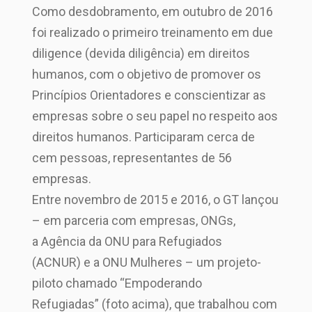
Como desdobramento, em outubro de 2016
foi realizado o primeiro treinamento em due
diligence (devida diligência) em direitos
humanos, com o objetivo de promover os
Princípios Orientadores e conscientizar as
empresas sobre o seu papel no respeito aos
direitos humanos. Participaram cerca de
cem pessoas, representantes de 56
empresas.
Entre novembro de 2015 e 2016, o GT lançou
– em parceria com empresas, ONGs,
a Agência da ONU para Refugiados
(ACNUR) e a ONU Mulheres – um projeto-
piloto chamado “Empoderando
Refugiadas” (foto acima), que trabalhou com