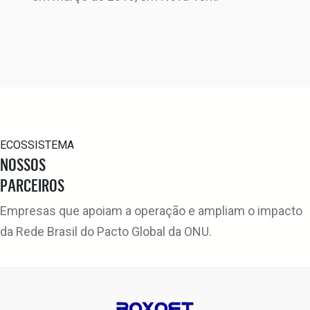
ECOSSISTEMA
NOSSOS
PARCEIROS
Empresas que apoiam a operação e ampliam o impacto
da Rede Brasil do Pacto Global da ONU.