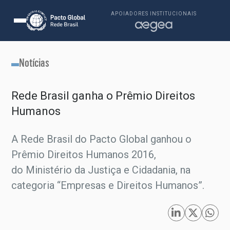
APOIADORES INSTITUCIONAIS
Notícias
Rede Brasil ganha o Prêmio Direitos
Humanos
A Rede Brasil do Pacto Global ganhou o
Prêmio Direitos Humanos 2016,
do Ministério da Justiça e Cidadania, na
categoria “Empresas e Direitos Humanos”.