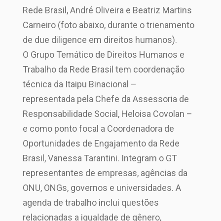
Rede Brasil, André Oliveira e Beatriz Martins
Carneiro (foto abaixo, durante o trienamento
de due diligence em direitos humanos).
O Grupo Temático de Direitos Humanos e
Trabalho da Rede Brasil tem coordenação
técnica da Itaipu Binacional –
representada pela Chefe da Assessoria de
Responsabilidade Social, Heloisa Covolan –
e como ponto focal a Coordenadora de
Oportunidades de Engajamento da Rede
Brasil, Vanessa Tarantini. Integram o GT
representantes de empresas, agências da
ONU, ONGs, governos e universidades. A
agenda de trabalho inclui questões
relacionadas a igualdade de gênero,