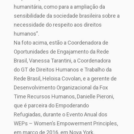
humanitária, como para a ampliação da
sensibilidade da sociedade brasileira sobre a
necessidade do respeito aos direitos
humanos”.
Na foto acima, estão a Coordenadora de
Oportunidades de Engajamento da Rede
Brasil, Vanessa Tarantini, a Coordenadora
do GT de Direitos Humanos e Trabalho da
Rede Brasil, Heloisa Covolan, e a gerente de
Desenvolvimento Organizacional da Fox
Time Recursos Humanos, Danielle Pieroni,
que é parceira do Empoderando
Refugiadas, durante o Evento Anual dos
WEPs – Women’s Empowerment Principles,
em março de 2016, em Nova York.