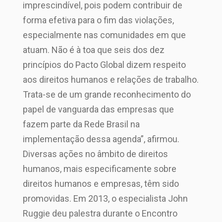
imprescindível, pois podem contribuir de
forma efetiva para o fim das violações,
especialmente nas comunidades em que
atuam. Não é à toa que seis dos dez
princípios do Pacto Global dizem respeito
aos direitos humanos e relações de trabalho.
Trata-se de um grande reconhecimento do
papel de vanguarda das empresas que
fazem parte da Rede Brasil na
implementação dessa agenda”, afirmou.
Diversas ações no âmbito de direitos
humanos, mais especificamente sobre
direitos humanos e empresas, têm sido
promovidas. Em 2013, o especialista John
Ruggie deu palestra durante o Encontro