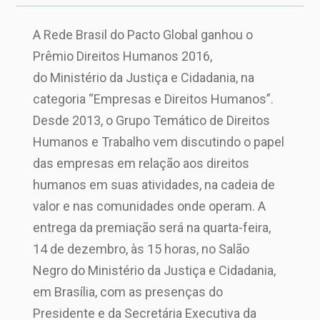
A Rede Brasil do Pacto Global ganhou o
Prêmio Direitos Humanos 2016,
do Ministério da Justiça e Cidadania, na
categoria “Empresas e Direitos Humanos”.
Desde 2013, o Grupo Temático de Direitos
Humanos e Trabalho vem discutindo o papel
das empresas em relação aos direitos
humanos em suas atividades, na cadeia de
valor e nas comunidades onde operam. A
entrega da premiação será na quarta-feira,
14 de dezembro, às 15 horas, no Salão
Negro do Ministério da Justiça e Cidadania,
em Brasília, com as presenças do
Presidente e da Secretária Executiva da