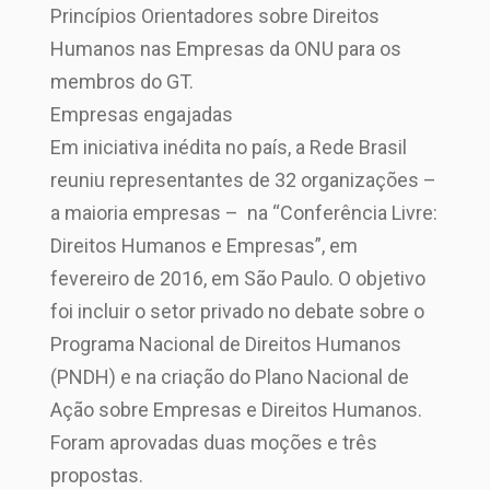
Princípios Orientadores sobre Direitos
Humanos nas Empresas da ONU para os
membros do GT.
Empresas engajadas
Em iniciativa inédita no país, a Rede Brasil
reuniu representantes de 32 organizações –
a maioria empresas – na “Conferência Livre:
Direitos Humanos e Empresas”, em
fevereiro de 2016, em São Paulo. O objetivo
foi incluir o setor privado no debate sobre o
Programa Nacional de Direitos Humanos
(PNDH) e na criação do Plano Nacional de
Ação sobre Empresas e Direitos Humanos.
Foram aprovadas duas moções e três
propostas.