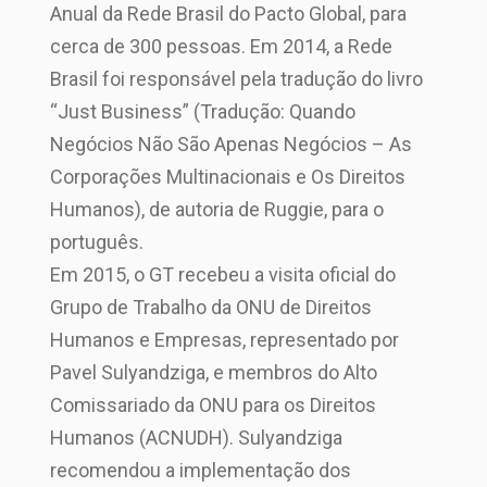
Anual da Rede Brasil do Pacto Global, para
cerca de 300 pessoas. Em 2014, a Rede
Brasil foi responsável pela tradução do livro
“Just Business” (Tradução: Quando
Negócios Não São Apenas Negócios – As
Corporações Multinacionais e Os Direitos
Humanos), de autoria de Ruggie, para o
português.
Em 2015, o GT recebeu a visita oficial do
Grupo de Trabalho da ONU de Direitos
Humanos e Empresas, representado por
Pavel Sulyandziga, e membros do Alto
Comissariado da ONU para os Direitos
Humanos (ACNUDH). Sulyandziga
recomendou a implementação dos