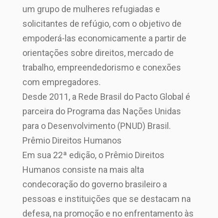
um grupo de mulheres refugiadas e
solicitantes de refúgio, com o objetivo de
empoderá-las economicamente a partir de
orientações sobre direitos, mercado de
trabalho, empreendedorismo e conexões
com empregadores.
Desde 2011, a Rede Brasil do Pacto Global é
parceira do Programa das Nações Unidas
para o Desenvolvimento (PNUD) Brasil.
Prêmio Direitos Humanos
Em sua 22ª edição, o Prêmio Direitos
Humanos consiste na mais alta
condecoração do governo brasileiro a
pessoas e instituições que se destacam na
defesa, na promoção e no enfrentamento às