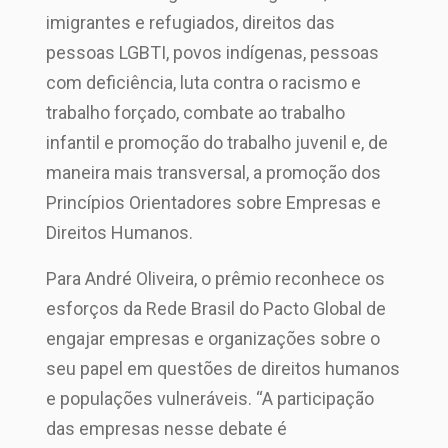
imigrantes e refugiados, direitos das
pessoas LGBTI, povos indígenas, pessoas
com deficiência, luta contra o racismo e
trabalho forçado, combate ao trabalho
infantil e promoção do trabalho juvenil e, de
maneira mais transversal, a promoção dos
Princípios Orientadores sobre Empresas e
Direitos Humanos.
Para André Oliveira, o prêmio reconhece os
esforços da Rede Brasil do Pacto Global de
engajar empresas e organizações sobre o
seu papel em questões de direitos humanos
e populações vulneráveis. “A participação
das empresas nesse debate é