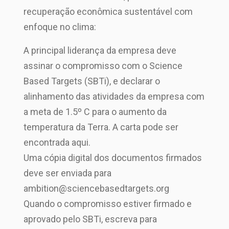
recuperação econômica sustentável com
enfoque no clima:
A principal liderança da empresa deve
assinar o compromisso com o Science
Based Targets (SBTi), e declarar o
alinhamento das atividades da empresa com
a meta de 1.5º C para o aumento da
temperatura da Terra. A carta pode ser
encontrada aqui.
Uma cópia digital dos documentos firmados
deve ser enviada para
ambition@sciencebasedtargets.org
Quando o compromisso estiver firmado e
aprovado pelo SBTi, escreva para