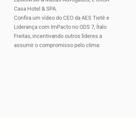
Casa Hotel & SPA.
Confira um vídeo do CEO da AES Tietê e
Liderança com ImPacto no ODS 7, Ítalo
Freitas, incentivando outros líderes a
assumir o compromisso pelo clima: