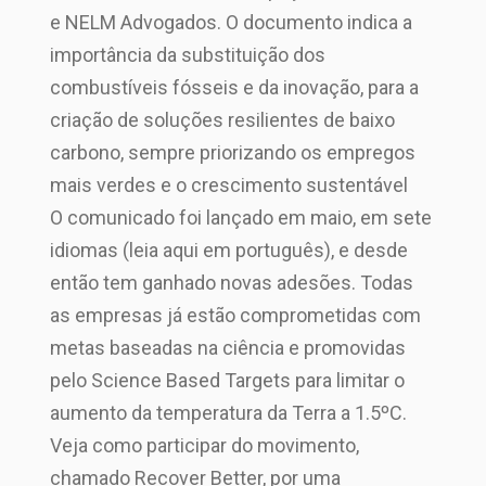
e NELM Advogados. O documento indica a
importância da substituição dos
combustíveis fósseis e da inovação, para a
criação de soluções resilientes de baixo
carbono, sempre priorizando os empregos
mais verdes e o crescimento sustentável
O comunicado foi lançado em maio, em sete
idiomas (leia aqui em português), e desde
então tem ganhado novas adesões. Todas
as empresas já estão comprometidas com
metas baseadas na ciência e promovidas
pelo Science Based Targets para limitar o
aumento da temperatura da Terra a 1.5ºC.
Veja como participar do movimento,
chamado Recover Better, por uma