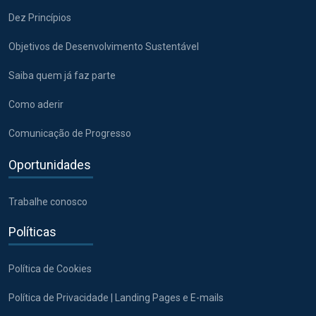
Dez Princípios
Objetivos de Desenvolvimento Sustentável
Saiba quem já faz parte
Como aderir
Comunicação de Progresso
Oportunidades
Trabalhe conosco
Políticas
Política de Cookies
Política de Privacidade | Landing Pages e E-mails