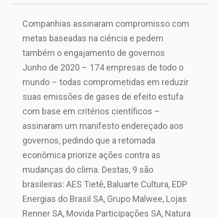
Companhias assinaram compromisso com
metas baseadas na ciência e pedem
também o engajamento de governos
Junho de 2020 – 174 empresas de todo o
mundo – todas comprometidas em reduzir
suas emissões de gases de efeito estufa
com base em critérios científicos –
assinaram um manifesto endereçado aos
governos, pedindo que a retomada
econômica priorize ações contra as
mudanças do clima. Destas, 9 são
brasileiras: AES Tietê, Baluarte Cultura, EDP
Energias do Brasil SA, Grupo Malwee, Lojas
Renner SA, Movida Participações SA, Natura