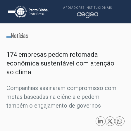
APOIADORES INSTITUCIONAIS
Notícias
174 empresas pedem retomada
econômica sustentável com atenção
ao clima
Companhias assinaram compromisso com
metas baseadas na ciência e pedem
também o engajamento de governos