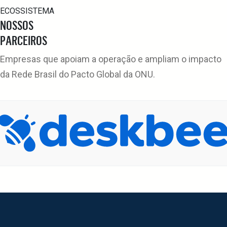
ECOSSISTEMA
NOSSOS
PARCEIROS
Empresas que apoiam a operação e ampliam o impacto
da Rede Brasil do Pacto Global da ONU.