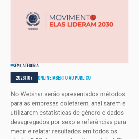
SEM CATEGORIA
20231107
ONLINE
|
ABERTO AO PÚBLICO
No Webinar serão apresentados métodos
para as empresas coletarem, analisarem e
utilizarem estatísticas de gênero e dados
desagregados por sexo e referências para
medir e relatar resultados em todos os