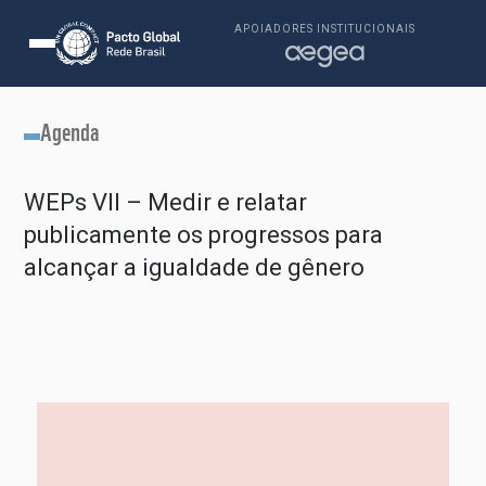
APOIADORES INSTITUCIONAIS
Agenda
WEPs VII – Medir e relatar
publicamente os progressos para
alcançar a igualdade de gênero