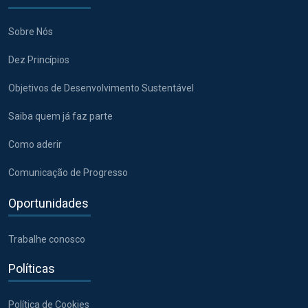
Sobre Nós
Dez Princípios
Objetivos de Desenvolvimento Sustentável
Saiba quem já faz parte
Como aderir
Comunicação de Progresso
Oportunidades
Trabalhe conosco
Políticas
Política de Cookies