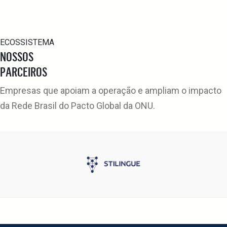
ECOSSISTEMA
NOSSOS
PARCEIROS
Empresas que apoiam a operação e ampliam o impacto
da Rede Brasil do Pacto Global da ONU.