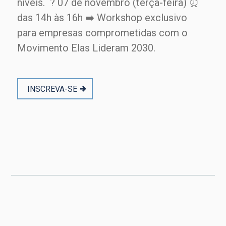
níveis. ? 07 de novembro (terça-feira) ⏰
das 14h às 16h ➡️ Workshop exclusivo
para empresas comprometidas com o
Movimento Elas Lideram 2030.
INSCREVA-SE