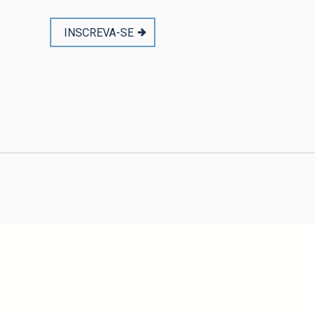
INSCREVA-SE