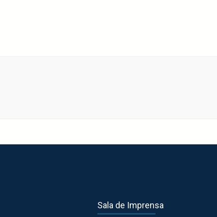
Sala de Imprensa