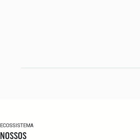
ECOSSISTEMA
NOSSOS