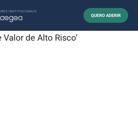
RES INSTITUCIONAIS
QUERO ADERIR
Valor de Alto Risco’