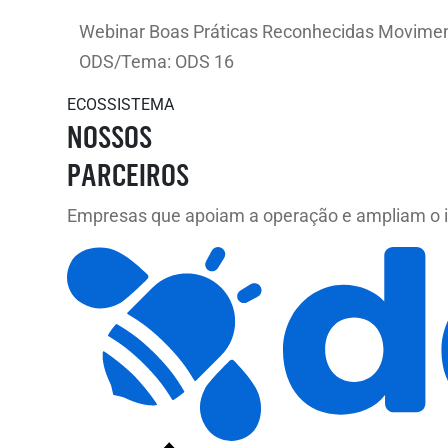
Webinar Boas Práticas Reconhecidas Moviment
ODS/Tema: ODS 16
ECOSSISTEMA
NOSSOS
PARCEIROS
Empresas que apoiam a operação e ampliam o i