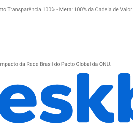
o Transparência 100% - Meta: 100% da Cadeia de Valor 
mpacto da Rede Brasil do Pacto Global da ONU.