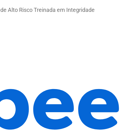
de Alto Risco Treinada em Integridade