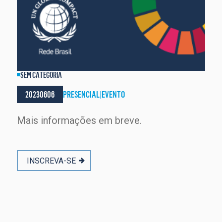
SEM CATEGORIA
20230606
PRESENCIAL
|
EVENTO
Mais informações em breve.
INSCREVA-SE