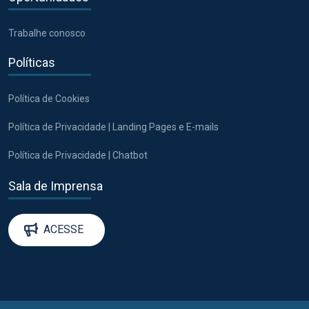
Trabalhe conosco
Políticas
Política de Cookies
Política de Privacidade | Landing Pages e E-mails
Política de Privacidade | Chatbot
Sala de Imprensa
ACESSE