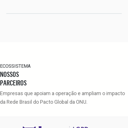
ECOSSISTEMA
NOSSOS
PARCEIROS
Empresas que apoiam a operação e ampliam o impacto
da Rede Brasil do Pacto Global da ONU.