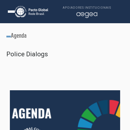
APOIADORES INSTITUCIONAIS
Agenda
Police Dialogs