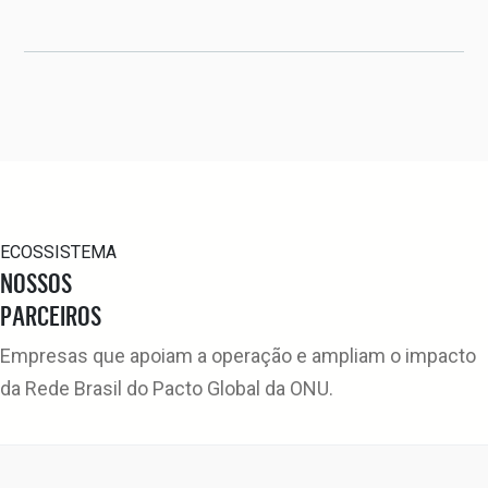
ECOSSISTEMA
NOSSOS
PARCEIROS
Empresas que apoiam a operação e ampliam o impacto
da Rede Brasil do Pacto Global da ONU.