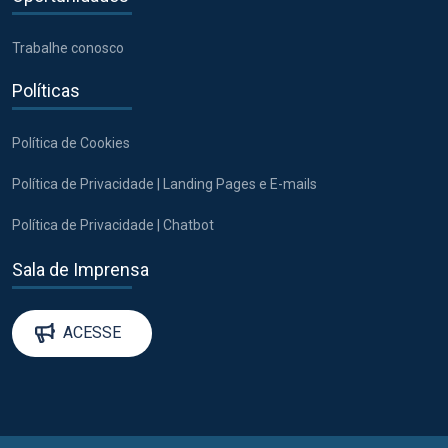
Trabalhe conosco
Políticas
Política de Cookies
Política de Privacidade | Landing Pages e E-mails
Política de Privacidade | Chatbot
Sala de Imprensa
ACESSE