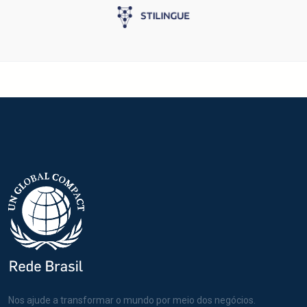
Nos ajude a transformar o mundo por meio dos negócios.