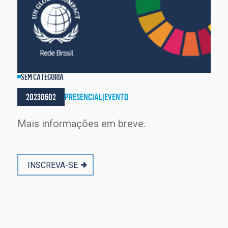
SEM CATEGORIA
20230602
PRESENCIAL
|
EVENTO
Mais informações em breve.
INSCREVA-SE