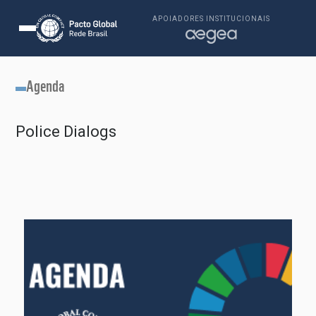
APOIADORES INSTITUCIONAIS
Agenda
Police Dialogs