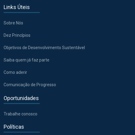
Links Úteis
Sobre Nós
Dez Princípios
Objetivos de Desenvolvimento Sustentável
Saiba quem já faz parte
Como aderir
Comunicação de Progresso
Oportunidades
Trabalhe conosco
Políticas