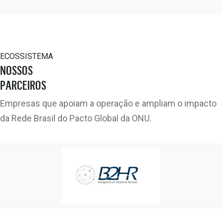
ECOSSISTEMA
NOSSOS
PARCEIROS
Empresas que apoiam a operação e ampliam o impacto
da Rede Brasil do Pacto Global da ONU.