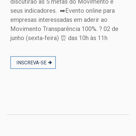
discutirão as 5 metas do Movimento e
seus indicadores. ➡️Evento online para
empresas interessadas em aderir ao
Movimento Transparência 100%. ? 02 de
junho (sexta-feira) ⏰ das 10h às 11h
INSCREVA-SE