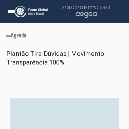
APOIADORES INSTITUCIONAIS
Agenda
Plantão Tira-Dúvidas | Movimento
Transparência 100%