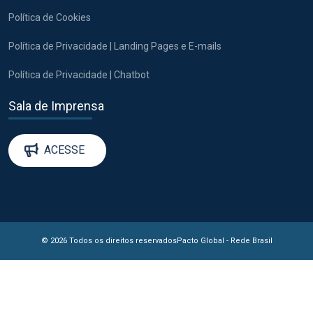
Política de Cookies
Política de Privacidade | Landing Pages e E-mails
Política de Privacidade | Chatbot
Sala de Imprensa
ACESSE
© 2026 Todos os direitos reservados
Pacto Global - Rede Brasil