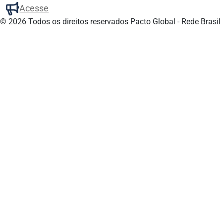
Acesse
© 2026 Todos os direitos reservados
Pacto Global - Rede Brasil