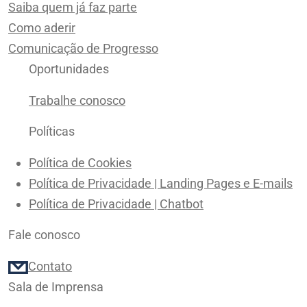
Saiba quem já faz parte
Como aderir
Comunicação de Progresso
Oportunidades
Trabalhe conosco
Políticas
Política de Cookies
Política de Privacidade | Landing Pages e E-mails
Política de Privacidade | Chatbot
Fale conosco
Contato
Sala de Imprensa