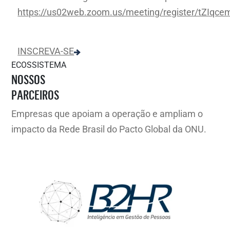
https://us02web.zoom.us/meeting/register/tZIqc
INSCREVA-SE
ECOSSISTEMA
NOSSOS
PARCEIROS
Empresas que apoiam a operação e ampliam o
impacto da Rede Brasil do Pacto Global da ONU.