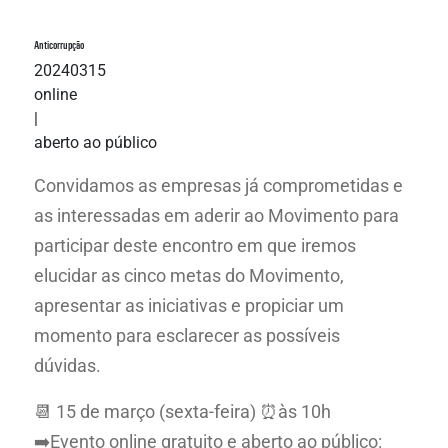
Anticorrupção
20240315
online
|
aberto ao público
Convidamos as empresas já comprometidas e
as interessadas em aderir ao Movimento para
participar deste encontro em que iremos
elucidar as cinco metas do Movimento,
apresentar as iniciativas e propiciar um
momento para esclarecer as possíveis
dúvidas.
📆 15 de março (sexta-feira) ⏰às 10h
➡️Evento online gratuito e aberto ao público: