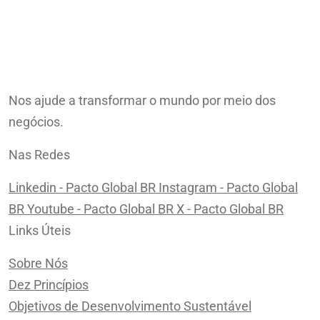
Nos ajude a transformar o mundo por meio dos
negócios.
Nas Redes
Linkedin - Pacto Global BR
Instagram - Pacto Global
BR
Youtube - Pacto Global BR
X - Pacto Global BR
Links Úteis
Sobre Nós
Dez Princípios
Objetivos de Desenvolvimento Sustentável