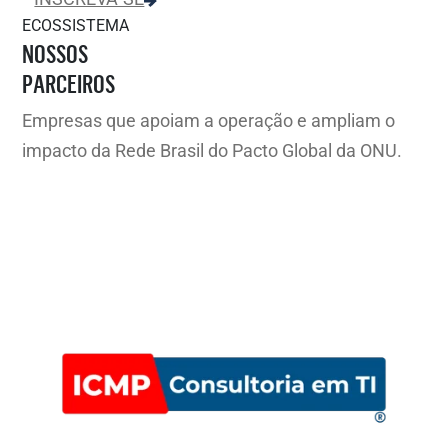
ECOSSISTEMA
NOSSOS
PARCEIROS
Empresas que apoiam a operação e ampliam o
impacto da Rede Brasil do Pacto Global da ONU.