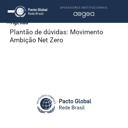
APOIADORES INSTITUCIONAIS
Agenda
Plantão de dúvidas: Movimento
Ambição Net Zero