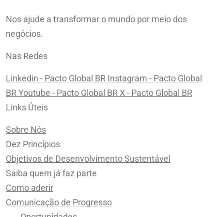
Nos ajude a transformar o mundo por meio dos
negócios.
Nas Redes
Linkedin - Pacto Global BR
Instagram - Pacto Global
BR
Youtube - Pacto Global BR
X - Pacto Global BR
Links Úteis
Sobre Nós
Dez Princípios
Objetivos de Desenvolvimento Sustentável
Saiba quem já faz parte
Como aderir
Comunicação de Progresso
Oportunidades