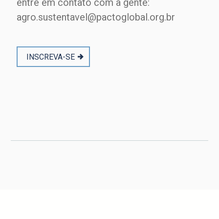
entre em contato com a gente:
agro.sustentavel@pactoglobal.org.br
INSCREVA-SE