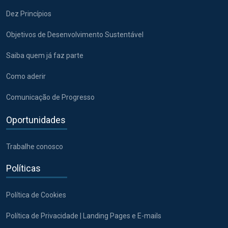
Dez Princípios
Objetivos de Desenvolvimento Sustentável
Saiba quem já faz parte
Como aderir
Comunicação de Progresso
Oportunidades
Trabalhe conosco
Políticas
Política de Cookies
Política de Privacidade | Landing Pages e E-mails