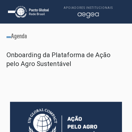
APOIADORES INSTITUCIONAIS
Agenda
Onboarding da Plataforma de Ação
pelo Agro Sustentável