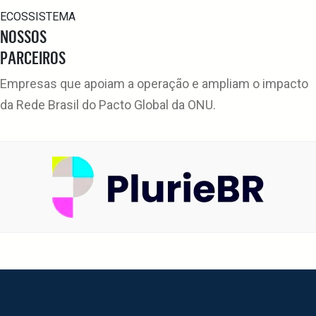
ECOSSISTEMA
NOSSOS
PARCEIROS
Empresas que apoiam a operação e ampliam o impacto
da Rede Brasil do Pacto Global da ONU.