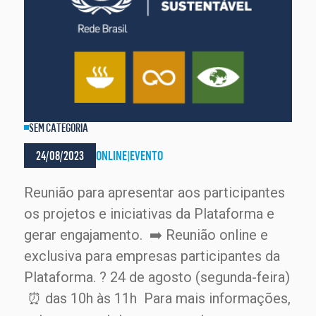
SEM CATEGORIA
24/08/2023
ONLINE
|
EVENTO
Reunião para apresentar aos participantes
os projetos e iniciativas da Plataforma e
gerar engajamento. ➡️ Reunião online e
exclusiva para empresas participantes da
Plataforma. ? 24 de agosto (segunda-feira)
⏰ das 10h às 11h Para mais informações,