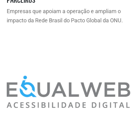
Empresas que apoiam a operação e ampliam o
impacto da Rede Brasil do Pacto Global da ONU.