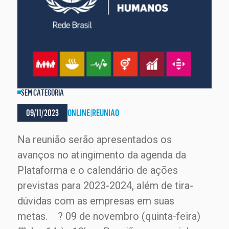
SEM CATEGORIA
09/11/2023
ONLINE
|
REUNIAO
Na reunião serão apresentados os
avanços no atingimento da agenda da
Plataforma e o calendário de ações
previstas para 2023-2024, além de tira-
dúvidas com as empresas em suas
metas. ? 09 de novembro (quinta-feira)