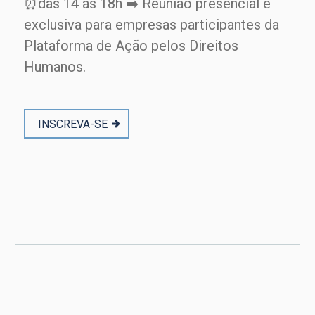
⏰das 14 às 18h ➡️ Reunião presencial e
exclusiva para empresas participantes da
Plataforma de Ação pelos Direitos
Humanos.
INSCREVA-SE