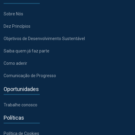
Sobre Nós
Dez Princípios
Objetivos de Desenvolvimento Sustentável
Saiba quem já faz parte
Como aderir
Comunicação de Progresso
Oportunidades
Trabalhe conosco
Políticas
Política de Cookies