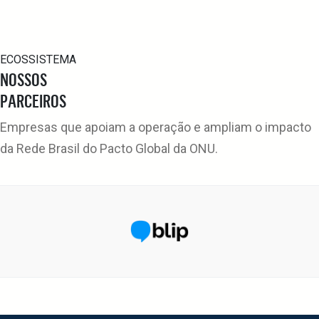
ECOSSISTEMA
NOSSOS
PARCEIROS
Empresas que apoiam a operação e ampliam o impacto
da Rede Brasil do Pacto Global da ONU.