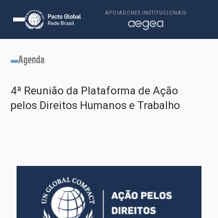
APOIADORES INSTITUCIONAIS
Agenda
4ª Reunião da Plataforma de Ação
pelos Direitos Humanos e Trabalho