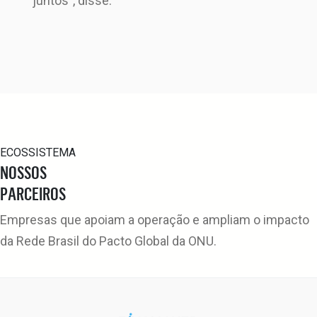
juntos”, disse.
ECOSSISTEMA
NOSSOS
PARCEIROS
Empresas que apoiam a operação e ampliam o impacto
da Rede Brasil do Pacto Global da ONU.