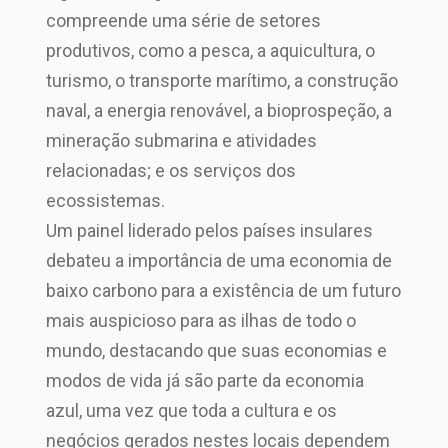
compreende uma série de setores
produtivos, como a pesca, a aquicultura, o
turismo, o transporte marítimo, a construção
naval, a energia renovável, a bioprospeção, a
mineração submarina e atividades
relacionadas; e os serviços dos
ecossistemas.
Um painel liderado pelos países insulares
debateu a importância de uma economia de
baixo carbono para a existência de um futuro
mais auspicioso para as ilhas de todo o
mundo, destacando que suas economias e
modos de vida já são parte da economia
azul, uma vez que toda a cultura e os
negócios gerados nestes locais dependem