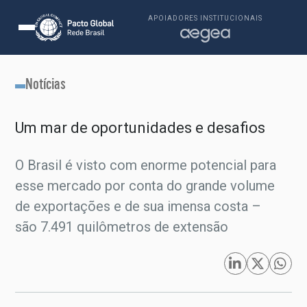
APOIADORES INSTITUCIONAIS
Notícias
Um mar de oportunidades e desafios
O Brasil é visto com enorme potencial para
esse mercado por conta do grande volume
de exportações e de sua imensa costa –
são 7.491 quilômetros de extensão