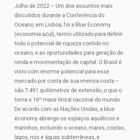
Julho de 2022 – Um dos assuntos mais
discutidos durante a Conferência do
Oceano, em Lisboa, foi a Blue Economy
(economia azul), termo utilizado para definir
todo o potencial de riqueza contido no
oceano, e as oportunidades para geração de
renda e movimentação de capital. O Brasil é
visto com enorme potencial para esse
mercado por conta de sua imensa costa –
são 7.491 quilômetros de extensão, o que o
torna o 16º maior litoral nacional do mundo.
De acordo com as Nações Unidas, a blue
economy abrange os espaços aquáticos e
marinhos, incluindo o oceano, mares, costas,
lagos, rios e águas subterrâneas, e