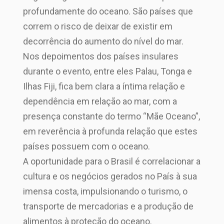
profundamente do oceano. São países que
correm o risco de deixar de existir em
decorrência do aumento do nível do mar.
Nos depoimentos dos países insulares
durante o evento, entre eles Palau, Tonga e
Ilhas Fiji, fica bem clara a íntima relação e
dependência em relação ao mar, com a
presença constante do termo “Mãe Oceano”,
em reverência à profunda relação que estes
países possuem com o oceano.
A oportunidade para o Brasil é correlacionar a
cultura e os negócios gerados no País à sua
imensa costa, impulsionando o turismo, o
transporte de mercadorias e a produção de
alimentos à proteção do oceano.