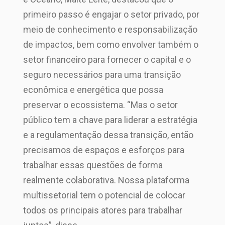
primeiro passo é engajar o setor privado, por
meio de conhecimento e responsabilização
de impactos, bem como envolver também o
setor financeiro para fornecer o capital e o
seguro necessários para uma transição
econômica e energética que possa
preservar o ecossistema. “Mas o setor
público tem a chave para liderar a estratégia
e a regulamentação dessa transição, então
precisamos de espaços e esforços para
trabalhar essas questões de forma
realmente colaborativa. Nossa plataforma
multissetorial tem o potencial de colocar
todos os principais atores para trabalhar