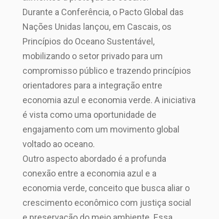
Durante a Conferência, o Pacto Global das
Nações Unidas lançou, em Cascais, os
Princípios do Oceano Sustentável,
mobilizando o setor privado para um
compromisso público e trazendo princípios
orientadores para a integração entre
economia azul e economia verde. A iniciativa
é vista como uma oportunidade de
engajamento com um movimento global
voltado ao oceano.
Outro aspecto abordado é a profunda
conexão entre a economia azul e a
economia verde, conceito que busca aliar o
crescimento econômico com justiça social
e preservação do meio ambiente. Essa