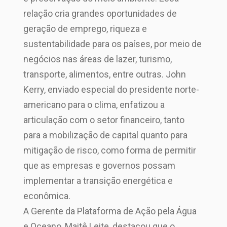
relação cria grandes oportunidades de
geração de emprego, riqueza e
sustentabilidade para os países, por meio de
negócios nas áreas de lazer, turismo,
transporte, alimentos, entre outras. John
Kerry, enviado especial do presidente norte-
americano para o clima, enfatizou a
articulação com o setor financeiro, tanto
para a mobilização de capital quanto para
mitigação de risco, como forma de permitir
que as empresas e governos possam
implementar a transição energética e
econômica.
A Gerente da Plataforma de Ação pela Água
e Oceano, Maitê Leite, destacou que o