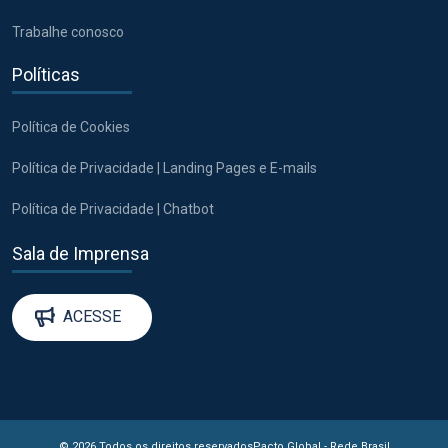
Trabalhe conosco
Políticas
Política de Cookies
Política de Privacidade | Landing Pages e E-mails
Política de Privacidade | Chatbot
Sala de Imprensa
ACESSE
© 2026 Todos os direitos reservados
Pacto Global - Rede Brasil