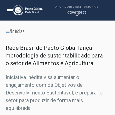
APOIADORES INSTITUCIONAIS
Notícias
Rede Brasil do Pacto Global lança
metodologia de sustentabilidade para
o setor de Alimentos e Agricultura
Iniciativa inédita visa aumentar o
engajamento com os Objetivos de
Desenvolvimento Sustentável, e preparar o
setor para produzir de forma mais
equilibrada