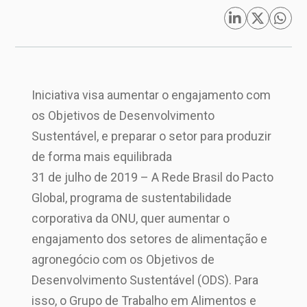
Iniciativa visa aumentar o engajamento com
os Objetivos de Desenvolvimento
Sustentável, e preparar o setor para produzir
de forma mais equilibrada
31 de julho de 2019 – A Rede Brasil do Pacto
Global, programa de sustentabilidade
corporativa da ONU, quer aumentar o
engajamento dos setores de alimentação e
agronegócio com os Objetivos de
Desenvolvimento Sustentável (ODS). Para
isso, o Grupo de Trabalho em Alimentos e