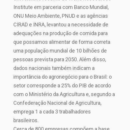
Institute em parceria com Banco Mundial,
ONU Meio Ambiente, PNUD e as agências
CIRAD e INRA, levantou a necessidade de
adequações na produção de comida para
que possamos alimentar de forma correta
uma população mundial de 10 bilhões de
pessoas prevista para 2050. Além disso,
dados nacionais também indicam a
importância do agronegócio para o Brasil: o
setor corresponde a 25% do PIB de acordo
com o Ministério da Agricultura e, segundo a
Confederação Nacional de Agricultura,
emprega 1 a cada 3 trabalhadores
brasileiros.
Cerca de 800 empresas compõem a base