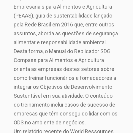
Empresariais para Alimentos e Agricultura
(PEAAS), guia de sustentabilidade lançado
pela Rede Brasil em 2016 que, entre outros
assuntos, aborda as questões de segurança
alimentar e responsabilidade ambiental.
Desta forma, o Manual do Replicador SDG
Compass para Alimentos e Agricultura
orienta as empresas destes setores sobre
como treinar funcionários e fornecedores a
integrar os Objetivos de Desenvolvimento
Sustentável em sua atividade. O conteúdo
do treinamento inclui casos de sucesso de
empresas que têm conseguido lidar com os
ODS no ambiente de negócios.
Um relatório recente do World Ressources