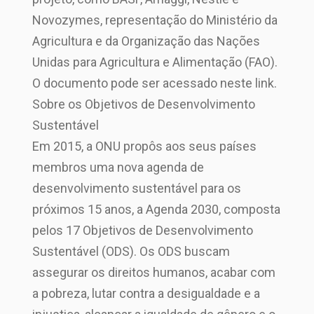
Novozymes, representação do Ministério da
Agricultura e da Organização das Nações
Unidas para Agricultura e Alimentação (FAO).
O documento pode ser acessado neste link.
Sobre os Objetivos de Desenvolvimento
Sustentável
Em 2015, a ONU propôs aos seus países
membros uma nova agenda de
desenvolvimento sustentável para os
próximos 15 anos, a Agenda 2030, composta
pelos 17 Objetivos de Desenvolvimento
Sustentável (ODS). Os ODS buscam
assegurar os direitos humanos, acabar com
a pobreza, lutar contra a desigualdade e a