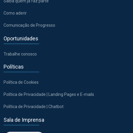
Saiba quem já faz parte
Como aderir
Comunicação de Progresso
Oportunidades
Trabalhe conosco
Políticas
Política de Cookies
Política de Privacidade | Landing Pages e E-mails
Política de Privacidade | Chatbot
Sala de Imprensa