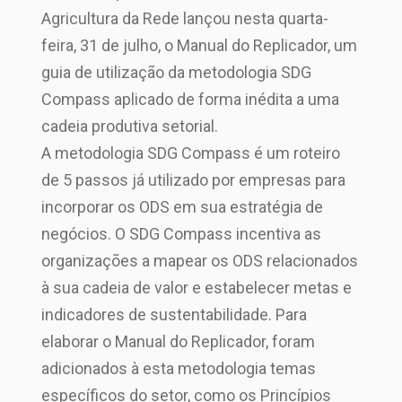
Agricultura da Rede lançou nesta quarta-
feira, 31 de julho, o Manual do Replicador, um
guia de utilização da metodologia SDG
Compass aplicado de forma inédita a uma
cadeia produtiva setorial.
A metodologia SDG Compass é um roteiro
de 5 passos já utilizado por empresas para
incorporar os ODS em sua estratégia de
negócios. O SDG Compass incentiva as
organizações a mapear os ODS relacionados
à sua cadeia de valor e estabelecer metas e
indicadores de sustentabilidade. Para
elaborar o Manual do Replicador, foram
adicionados à esta metodologia temas
específicos do setor, como os Princípios