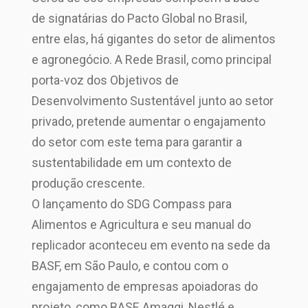
de signatárias do Pacto Global no Brasil,
entre elas, há gigantes do setor de alimentos
e agronegócio. A Rede Brasil, como principal
porta-voz dos Objetivos de
Desenvolvimento Sustentável junto ao setor
privado, pretende aumentar o engajamento
do setor com este tema para garantir a
sustentabilidade em um contexto de
produção crescente.
O lançamento do SDG Compass para
Alimentos e Agricultura e seu manual do
replicador aconteceu em evento na sede da
BASF, em São Paulo, e contou com o
engajamento de empresas apoiadoras do
projeto, como BASF, Amaggi, Nestlé e