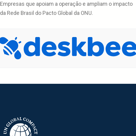
Empresas que apoiam a operação e ampliam o impacto
da Rede Brasil do Pacto Global da ONU.