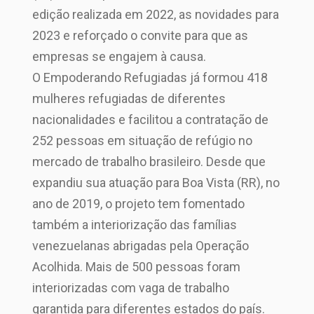
edição realizada em 2022, as novidades para
2023 e reforçado o convite para que as
empresas se engajem à causa.
O Empoderando Refugiadas já formou 418
mulheres refugiadas de diferentes
nacionalidades e facilitou a contratação de
252 pessoas em situação de refúgio no
mercado de trabalho brasileiro. Desde que
expandiu sua atuação para Boa Vista (RR), no
ano de 2019, o projeto tem fomentado
também a interiorização das famílias
venezuelanas abrigadas pela Operação
Acolhida. Mais de 500 pessoas foram
interiorizadas com vaga de trabalho
garantida para diferentes estados do país.