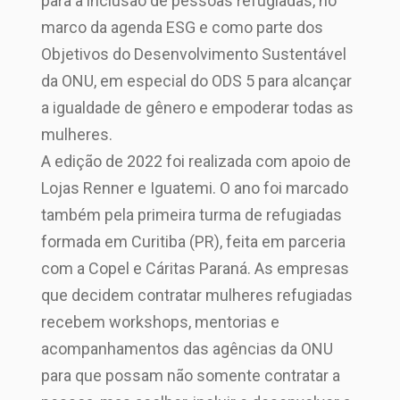
para a inclusão de pessoas refugiadas, no
marco da agenda ESG e como parte dos
Objetivos do Desenvolvimento Sustentável
da ONU, em especial do ODS 5 para alcançar
a igualdade de gênero e empoderar todas as
mulheres.
A edição de 2022 foi realizada com apoio de
Lojas Renner e Iguatemi. O ano foi marcado
também pela primeira turma de refugiadas
formada em Curitiba (PR), feita em parceria
com a Copel e Cáritas Paraná. As empresas
que decidem contratar mulheres refugiadas
recebem workshops, mentorias e
acompanhamentos das agências da ONU
para que possam não somente contratar a