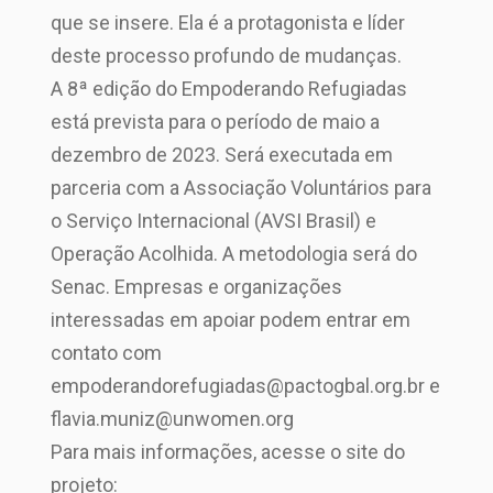
que se insere. Ela é a protagonista e líder
deste processo profundo de mudanças.
A 8ª edição do Empoderando Refugiadas
está prevista para o período de maio a
dezembro de 2023. Será executada em
parceria com a Associação Voluntários para
o Serviço Internacional (AVSI Brasil) e
Operação Acolhida. A metodologia será do
Senac. Empresas e organizações
interessadas em apoiar podem entrar em
contato com
empoderandorefugiadas@pactogbal.org.br e
flavia.muniz@unwomen.org
Para mais informações, acesse o site do
projeto: