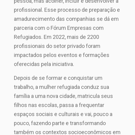
pessoa, mas acolher, incluir e desenvolver a
profissional. Esse processo de preparação e
amadurecimento das companhias se dá em
parceria com o Fórum Empresas com
Refugiados. Em 2022, mais de 2200
profissionais do setor privado foram
impactados pelos eventos e formações
oferecidas pela iniciativa.
Depois de se formar e conquistar um
trabalho, a mulher refugiada conduz sua
família a uma nova cidade, matricula seus
filhos nas escolas, passa a frequentar
espaços sociais e culturais e vai, pouco a
pouco, fazendo parte e transformando
também os contextos socioeconômicos em