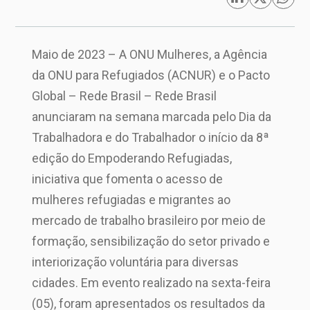
Maio de 2023 – A ONU Mulheres, a Agência
da ONU para Refugiados (ACNUR) e o Pacto
Global – Rede Brasil – Rede Brasil
anunciaram na semana marcada pelo Dia da
Trabalhadora e do Trabalhador o início da 8ª
edição do Empoderando Refugiadas,
iniciativa que fomenta o acesso de
mulheres refugiadas e migrantes ao
mercado de trabalho brasileiro por meio de
formação, sensibilização do setor privado e
interiorização voluntária para diversas
cidades. Em evento realizado na sexta-feira
(05), foram apresentados os resultados da