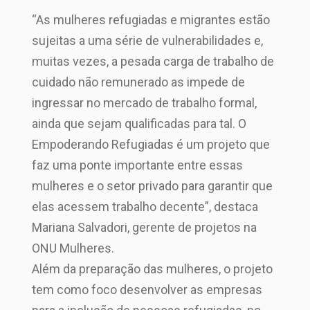
“As mulheres refugiadas e migrantes estão
sujeitas a uma série de vulnerabilidades e,
muitas vezes, a pesada carga de trabalho de
cuidado não remunerado as impede de
ingressar no mercado de trabalho formal,
ainda que sejam qualificadas para tal. O
Empoderando Refugiadas é um projeto que
faz uma ponte importante entre essas
mulheres e o setor privado para garantir que
elas acessem trabalho decente”, destaca
Mariana Salvadori, gerente de projetos na
ONU Mulheres.
Além da preparação das mulheres, o projeto
tem como foco desenvolver as empresas