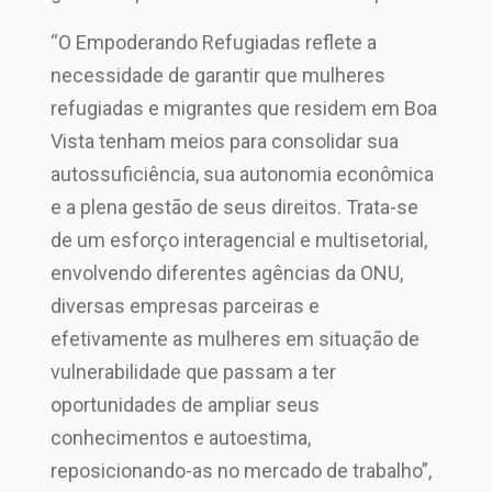
“O Empoderando Refugiadas reflete a
necessidade de garantir que mulheres
refugiadas e migrantes que residem em Boa
Vista tenham meios para consolidar sua
autossuficiência, sua autonomia econômica
e a plena gestão de seus direitos. Trata-se
de um esforço interagencial e multisetorial,
envolvendo diferentes agências da ONU,
diversas empresas parceiras e
efetivamente as mulheres em situação de
vulnerabilidade que passam a ter
oportunidades de ampliar seus
conhecimentos e autoestima,
reposicionando-as no mercado de trabalho”,