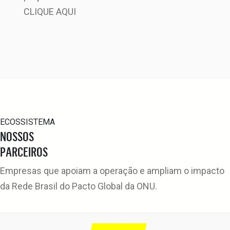
CLIQUE AQUI
ECOSSISTEMA
NOSSOS
PARCEIROS
Empresas que apoiam a operação e ampliam o impacto
da Rede Brasil do Pacto Global da ONU.