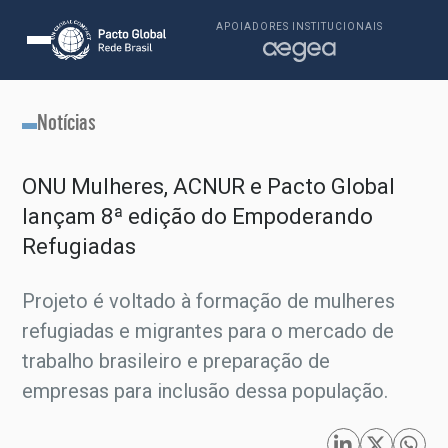
APOIADORES INSTITUCIONAIS
Notícias
ONU Mulheres, ACNUR e Pacto Global
lançam 8ª edição do Empoderando
Refugiadas
Projeto é voltado à formação de mulheres
refugiadas e migrantes para o mercado de
trabalho brasileiro e preparação de
empresas para inclusão dessa população.