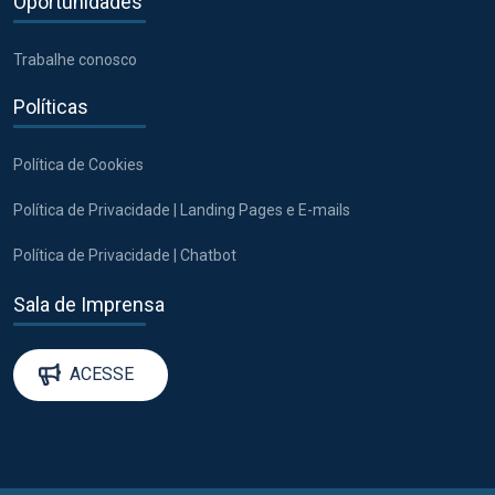
Oportunidades
Trabalhe conosco
Políticas
Política de Cookies
Política de Privacidade | Landing Pages e E-mails
Política de Privacidade | Chatbot
Sala de Imprensa
ACESSE