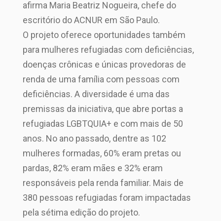
afirma Maria Beatriz Nogueira, chefe do
escritório do ACNUR em São Paulo.
O projeto oferece oportunidades também
para mulheres refugiadas com deficiências,
doenças crônicas e únicas provedoras de
renda de uma família com pessoas com
deficiências. A diversidade é uma das
premissas da iniciativa, que abre portas a
refugiadas LGBTQUIA+ e com mais de 50
anos. No ano passado, dentre as 102
mulheres formadas, 60% eram pretas ou
pardas, 82% eram mães e 32% eram
responsáveis pela renda familiar. Mais de
380 pessoas refugiadas foram impactadas
pela sétima edição do projeto.