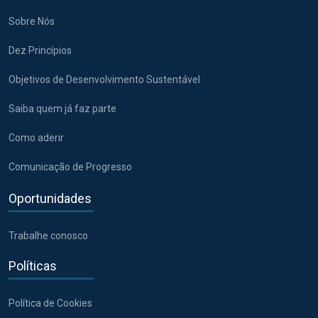
Sobre Nós
Dez Princípios
Objetivos de Desenvolvimento Sustentável
Saiba quem já faz parte
Como aderir
Comunicação de Progresso
Oportunidades
Trabalhe conosco
Políticas
Política de Cookies