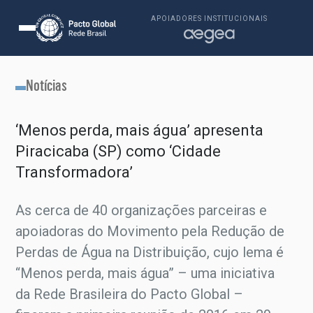
APOIADORES INSTITUCIONAIS
Notícias
‘Menos perda, mais água’ apresenta
Piracicaba (SP) como ‘Cidade
Transformadora’
As cerca de 40 organizações parceiras e
apoiadoras do Movimento pela Redução de
Perdas de Água na Distribuição, cujo lema é
“Menos perda, mais água” – uma iniciativa
da Rede Brasileira do Pacto Global –