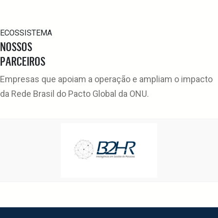
ECOSSISTEMA
NOSSOS
PARCEIROS
Empresas que apoiam a operação e ampliam o impacto
da Rede Brasil do Pacto Global da ONU.