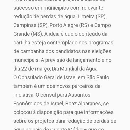
sucesso em municípios com relevante
redução de perdas de água: Limeira (SP),
Campinas (SP), Porto Alegre (RS) e Campo
Grande (MS). A ideia é que o conteúdo da
cartilha esteja contemplado nos programas
de campanha dos candidatos nas eleições
municipais. A previsão de lançamento é no
dia 22 de março, Dia Mundial da Água.
O Consulado Geral de Israel em São Paulo
também é um dos novos parceiros da
iniciativa. O cônsul para Assuntos
Econômicos de Israel, Boaz Albaranes, se
colocou à disposição para que informações
sobre os projetos para redução de perdas de
água no país do Oriente Médio – que se