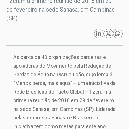
fizeram a primeira reunião de 2016 em 29
de fevereiro na sede Sanasa, em Campinas
(SP).
As cerca de 40 organizações parceiras e
apoiadoras do Movimento pela Redução de
Perdas de Água na Distribuição, cujo lema é
“Menos perda, mais água” – uma iniciativa da
Rede Brasileira do Pacto Global – fizeram a
primeira reunião de 2016 em 29 de fevereiro
na sede Sanasa, em Campinas (SP). Liderada
pelas empresas Sanasa e Braskem, a
iniciativa tem como metas para este ano