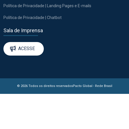
Política de Privacidade | Landing Pages e E-mails
Política de Privacidade | Chatbot
Sala de Imprensa
ACESSE
© 2026 Todos os direitos reservados
Pacto Global - Rede Brasil