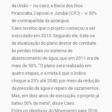
da União – no caso, a Bacia dos Rios
Piracicaba, Capivari e Jundiaí (CPJ) – e 30%
de contrapartida da autarquia.
Caes revelou que o projeto começou a ser
executado em 2015. Segundo ele, trata-se
da atualização do plano diretor de combate
às perdas totais no sistema de
abastecimento de água, que em 2011 era de
mais de 50%. “O plano será realizado em
quatro etapas, e a meta é que o índice
chegue a 25% até 2040, por meio da redução
da pressão da água e reparo de vazamentos.
Mas, em dois anos de execução, o projeto já
bateu 50% da meta”, disse Caes.
Entre os objetivos do Movimento para 2016,