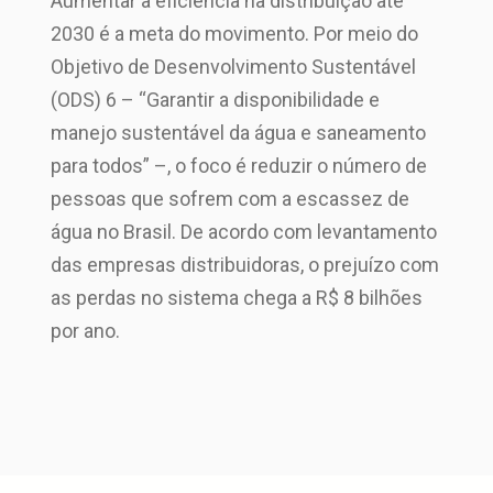
Aumentar a eficiência na distribuição até
2030 é a meta do movimento. Por meio do
Objetivo de Desenvolvimento Sustentável
(ODS) 6 – “Garantir a disponibilidade e
manejo sustentável da água e saneamento
para todos” –, o foco é reduzir o número de
pessoas que sofrem com a escassez de
água no Brasil. De acordo com levantamento
das empresas distribuidoras, o prejuízo com
as perdas no sistema chega a R$ 8 bilhões
por ano.