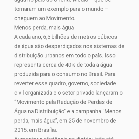
tornaram um exemplo para o mundo –
cheguem ao Movimento.
Menos perda, mais água
A cada ano, 6,5 bilhões de metros cúbicos
de água são desperdiçados nos sistemas de
distribuição urbanos em todo o país. Isso
representa cerca de 40% de toda a água
produzida para o consumo no Brasil. Para
reverter esse quadro, governo, sociedade
civil organizada e o setor privado lançaram o
“Movimento pela Redução de Perdas de
Água na Distribuição” e a campanha “Menos
perda, mais água”, em 25 de novembro de
2015, em Brasília.