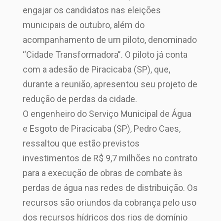
engajar os candidatos nas eleições
municipais de outubro, além do
acompanhamento de um piloto, denominado
“Cidade Transformadora”. O piloto já conta
com a adesão de Piracicaba (SP), que,
durante a reunião, apresentou seu projeto de
redução de perdas da cidade.
O engenheiro do Serviço Municipal de Água
e Esgoto de Piracicaba (SP), Pedro Caes,
ressaltou que estão previstos
investimentos de R$ 9,7 milhões no contrato
para a execução de obras de combate às
perdas de água nas redes de distribuição. Os
recursos são oriundos da cobrança pelo uso
dos recursos hídricos dos rios de domínio