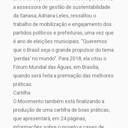
a assessora de gestão de sustentabilidade
da Sanasa, Adriana Leles, ressaltou o
trabalho de mobilização e engajamento dos
partidos políticos e prefeituras, uma vez que
é ano de eleições municipais. “Queremos
que o Brasil seja o grande propulsor do tema
‘perdas’ no mundo”. Para 2018, ela citou o
Fórum Mundial das Águas, em Brasília,
quando será feita a premiação das melhores
práticas.
Cartilha
O Movimento também está finalizando a
produção de uma cartilha de boas práticas,
que apresentará, em 24 páginas,
informações sobre o projeto e cases de