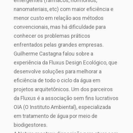
emergentes (fármacos, hormônios,
nanomateriais, etc) com maior eficiência e
menor custo em relação aos métodos
convencionais, mas há dificuldade para
conhecer os problemas práticos
enfrentados pelas grandes empresas.
Guilherme Castagna falou sobre a
experiência da Fluxus Design Ecológico, que
desenvolve soluções para melhorar a
eficiência de todo o ciclo da água em
projetos arquitetônicos. Um dos parceiros
da Fluxus é a associação sem fins lucrativos
OIA (O Instituto Ambiental), especializada
em tratamento de água por meio de
biodigestores.