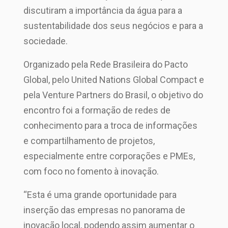
discutiram a importância da água para a
sustentabilidade dos seus negócios e para a
sociedade.
Organizado pela Rede Brasileira do Pacto
Global, pelo United Nations Global Compact e
pela Venture Partners do Brasil, o objetivo do
encontro foi a formação de redes de
conhecimento para a troca de informações
e compartilhamento de projetos,
especialmente entre corporações e PMEs,
com foco no fomento à inovação.
“Esta é uma grande oportunidade para
inserção das empresas no panorama de
inovação local, podendo assim aumentar o