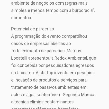
ambiente de negócios com regras mais
simples e menos tempo com a burocracia”,
comentou.
Potencial de parcerias
A programação do evento compartilhou
casos de empresas abertas ao
fortalecimento de parcerias. Marcos
Locatelli apresentou a Redox Ambiental, que
foi concebida por pesquisadores egressos
da Unicamp. A startup investe em pesquisa
e inovação de produtos e serviços para
tratamento de passivos ambientais em
solos e água subterrânea. Segundo Marcos,
a técnica elimina contaminantes