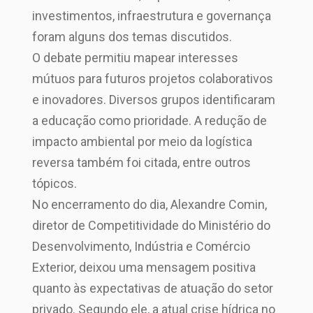
investimentos, infraestrutura e governança
foram alguns dos temas discutidos.
O debate permitiu mapear interesses
mútuos para futuros projetos colaborativos
e inovadores. Diversos grupos identificaram
a educação como prioridade. A redução de
impacto ambiental por meio da logística
reversa também foi citada, entre outros
tópicos.
No encerramento do dia, Alexandre Comin,
diretor de Competitividade do Ministério do
Desenvolvimento, Indústria e Comércio
Exterior, deixou uma mensagem positiva
quanto às expectativas de atuação do setor
privado. Segundo ele, a atual crise hídrica no