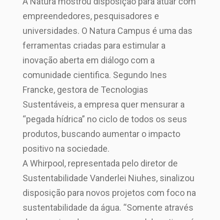
A Natura mostrou disposição para atuar com
empreendedores, pesquisadores e
universidades. O Natura Campus é uma das
ferramentas criadas para estimular a
inovação aberta em diálogo com a
comunidade cientifica. Segundo Ines
Francke, gestora de Tecnologias
Sustentáveis, a empresa quer mensurar a
“pegada hídrica” no ciclo de todos os seus
produtos, buscando aumentar o impacto
positivo na sociedade.
A Whirpool, representada pelo diretor de
Sustentabilidade Vanderlei Niuhes, sinalizou
disposição para novos projetos com foco na
sustentabilidade da água. “Somente através