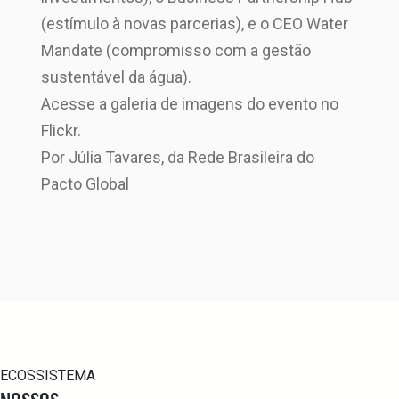
(estímulo à novas parcerias), e o CEO Water
Mandate (compromisso com a gestão
sustentável da água).
Acesse a galeria de imagens do evento no
Flickr.
Por Júlia Tavares, da Rede Brasileira do
Pacto Global
ECOSSISTEMA