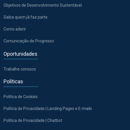
Objetivos de Desenvolvimento Sustentável
Saiba quem já faz parte
Como aderir
Comunicação de Progresso
Oportunidades
Trabalhe conosco
Políticas
Política de Cookies
Política de Privacidade | Landing Pages e E-mails
Política de Privacidade | Chatbot