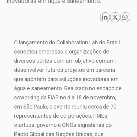
inovadoras em água e saneamento.
O lançamento do Collaboration Lab do Brasil
conectou empresas e organizações de
diversos portes com um objetivo comum:
desenvolver futuros projetos em parceria
que apontem para soluções inovadoras em
água e saneamento. Realizado no espaço de
coworking da FIAP no dia 18 de novembro,
em São Paulo, o evento reuniu cerca de 70
representantes de corporações, PMEs,
startups, governo e ONGs signatárias do
Pacto Global das Nações Unidas, que