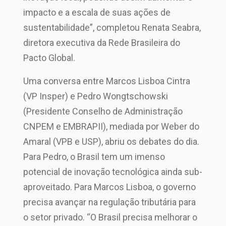
impacto e a escala de suas ações de
sustentabilidade”, completou Renata Seabra,
diretora executiva da Rede Brasileira do
Pacto Global.
Uma conversa entre Marcos Lisboa Cintra
(VP Insper) e Pedro Wongtschowski
(Presidente Conselho de Administração
CNPEM e EMBRAPII), mediada por Weber do
Amaral (VPB e USP), abriu os debates do dia.
Para Pedro, o Brasil tem um imenso
potencial de inovação tecnológica ainda sub-
aproveitado. Para Marcos Lisboa, o governo
precisa avançar na regulação tributária para
o setor privado. “O Brasil precisa melhorar o