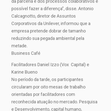
da parceria e dos processos colaborativos é
possível fazer a diferença”, disse. Antonio
Calcagnotto, diretor de Assuntos
Corporativos da Unilever, informou que a
empresa pretende dobrar de tamanho
reduzindo sua pegada ambiental pela
metade.
Business Café
Facilitadores Daniel Izzo (Vox Capital) e
Karine Bueno
No período da tarde, os participantes
circularam por oito mesas de trabalho
orientadas por facilitadores com
reconhecida atuação no mercado. Pesquisa
e Desenvolvimento, capital humano,