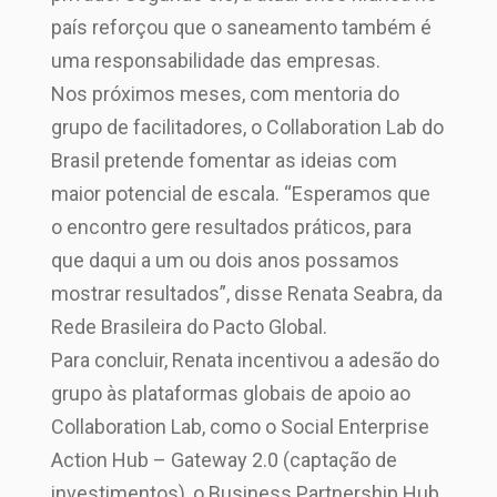
país reforçou que o saneamento também é
uma responsabilidade das empresas.
Nos próximos meses, com mentoria do
grupo de facilitadores, o Collaboration Lab do
Brasil pretende fomentar as ideias com
maior potencial de escala. “Esperamos que
o encontro gere resultados práticos, para
que daqui a um ou dois anos possamos
mostrar resultados”, disse Renata Seabra, da
Rede Brasileira do Pacto Global.
Para concluir, Renata incentivou a adesão do
grupo às plataformas globais de apoio ao
Collaboration Lab, como o Social Enterprise
Action Hub – Gateway 2.0 (captação de
investimentos), o Business Partnership Hub