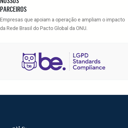
NOSSOS
PARCEIROS
Empresas que apoiam a operação e ampliam o impacto
da Rede Brasil do Pacto Global da ONU.