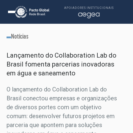
APOIADORES INSTITUCIONAIS
Notícias
Lançamento do Collaboration Lab do
Brasil fomenta parcerias inovadoras
em água e saneamento
O lançamento do Collaboration Lab do
Brasil conectou empresas e organizações
de diversos portes com um objetivo
comum: desenvolver futuros projetos em
parceria que apontem para soluções