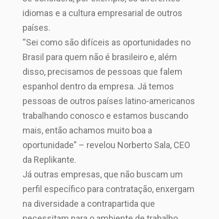
idiomas e a cultura empresarial de outros
países.
“Sei como são difíceis as oportunidades no
Brasil para quem não é brasileiro e, além
disso, precisamos de pessoas que falem
espanhol dentro da empresa. Já temos
pessoas de outros países latino-americanos
trabalhando conosco e estamos buscando
mais, então achamos muito boa a
oportunidade” – revelou Norberto Sala, CEO
da Replikante.
Já outras empresas, que não buscam um
perfil específico para contratação, enxergam
na diversidade a contrapartida que
necessitam para o ambiente de trabalho,