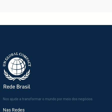
Nos ajude a transformar o mundo por meio dos negócios.
Nas Redes