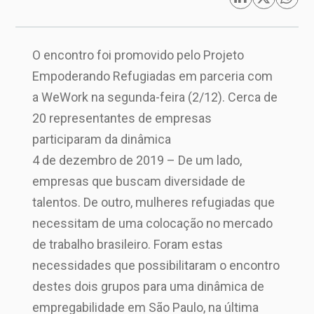
O encontro foi promovido pelo Projeto
Empoderando Refugiadas em parceria com
a WeWork na segunda-feira (2/12). Cerca de
20 representantes de empresas
participaram da dinâmica
4 de dezembro de 2019 – De um lado,
empresas que buscam diversidade de
talentos. De outro, mulheres refugiadas que
necessitam de uma colocação no mercado
de trabalho brasileiro. Foram estas
necessidades que possibilitaram o encontro
destes dois grupos para uma dinâmica de
empregabilidade em São Paulo, na última