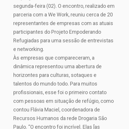
segunda-feira (02). O encontro, realizado em
parceria com a We Work, reuniu cerca de 20
representantes de empresas com as atuais
participantes do Projeto Empoderando
Refugiadas para uma sessão de entrevistas
e networking.
Às empresas que compareceram, a
dinâmica representou uma abertura de
horizontes para culturas, sotaques e
talentos do mundo todo. Para muitos
profissionais, esse foi o primeiro contato
com pessoas em situação de refúgio, como
contou Flávia Maciel, coordenadora de
Recursos Humanos da rede Drogaria São
Paulo. “O encontro foi incrível. Elas [as