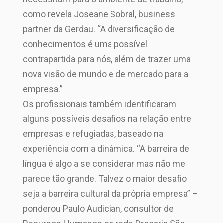
como revela Joseane Sobral, business
partner da Gerdau. “A diversificação de
conhecimentos é uma possível
contrapartida para nós, além de trazer uma
nova visão de mundo e de mercado para a
empresa.”
Os profissionais também identificaram
alguns possíveis desafios na relação entre
empresas e refugiadas, baseado na
experiência com a dinâmica. “A barreira de
língua é algo a se considerar mas não me
parece tão grande. Talvez o maior desafio
seja a barreira cultural da própria empresa” –
ponderou Paulo Audician, consultor de