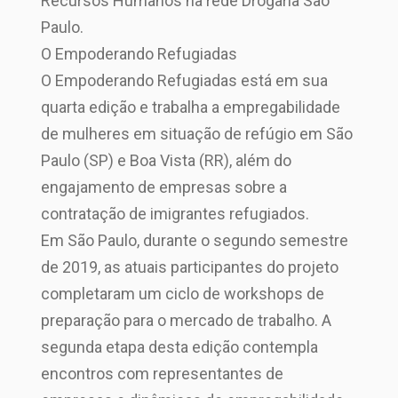
Recursos Humanos na rede Drogaria São
Paulo.
O Empoderando Refugiadas
O Empoderando Refugiadas está em sua
quarta edição e trabalha a empregabilidade
de mulheres em situação de refúgio em São
Paulo (SP) e Boa Vista (RR), além do
engajamento de empresas sobre a
contratação de imigrantes refugiados.
Em São Paulo, durante o segundo semestre
de 2019, as atuais participantes do projeto
completaram um ciclo de workshops de
preparação para o mercado de trabalho. A
segunda etapa desta edição contempla
encontros com representantes de