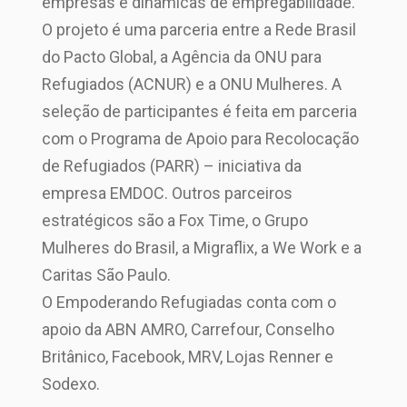
empresas e dinâmicas de empregabilidade.
O projeto é uma parceria entre a Rede Brasil
do Pacto Global, a Agência da ONU para
Refugiados (ACNUR) e a ONU Mulheres. A
seleção de participantes é feita em parceria
com o Programa de Apoio para Recolocação
de Refugiados (PARR) – iniciativa da
empresa EMDOC. Outros parceiros
estratégicos são a Fox Time, o Grupo
Mulheres do Brasil, a Migraflix, a We Work e a
Caritas São Paulo.
O Empoderando Refugiadas conta com o
apoio da ABN AMRO, Carrefour, Conselho
Britânico, Facebook, MRV, Lojas Renner e
Sodexo.