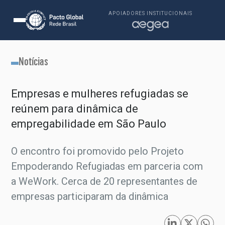
APOIADORES INSTITUCIONAIS
Notícias
Empresas e mulheres refugiadas se
reúnem para dinâmica de
empregabilidade em São Paulo
O encontro foi promovido pelo Projeto
Empoderando Refugiadas em parceria com
a WeWork. Cerca de 20 representantes de
empresas participaram da dinâmica