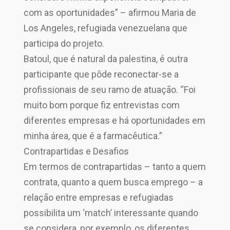
com as oportunidades” – afirmou Maria de
Los Angeles, refugiada venezuelana que
participa do projeto.
Batoul, que é natural da palestina, é outra
participante que pôde reconectar-se a
profissionais de seu ramo de atuação. “Foi
muito bom porque fiz entrevistas com
diferentes empresas e há oportunidades em
minha área, que é a farmacêutica.”
Contrapartidas e Desafios
Em termos de contrapartidas – tanto a quem
contrata, quanto a quem busca emprego – a
relação entre empresas e refugiadas
possibilita um ‘match’ interessante quando
se considera, por exemplo, os diferentes