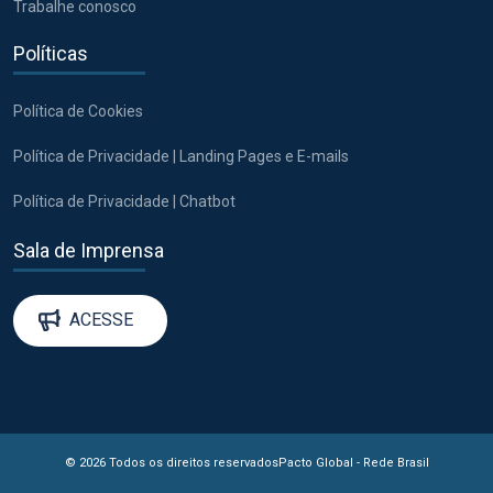
Trabalhe conosco
Políticas
Política de Cookies
Política de Privacidade | Landing Pages e E-mails
Política de Privacidade | Chatbot
Sala de Imprensa
ACESSE
© 2026 Todos os direitos reservados
Pacto Global - Rede Brasil