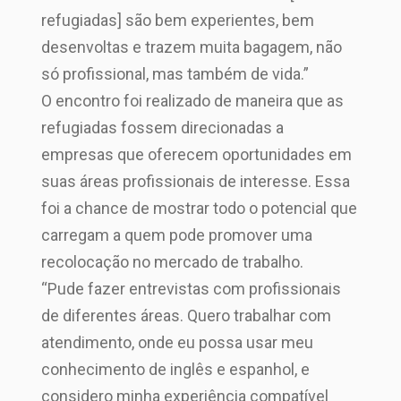
refugiadas] são bem experientes, bem
desenvoltas e trazem muita bagagem, não
só profissional, mas também de vida.”
O encontro foi realizado de maneira que as
refugiadas fossem direcionadas a
empresas que oferecem oportunidades em
suas áreas profissionais de interesse. Essa
foi a chance de mostrar todo o potencial que
carregam a quem pode promover uma
recolocação no mercado de trabalho.
“Pude fazer entrevistas com profissionais
de diferentes áreas. Quero trabalhar com
atendimento, onde eu possa usar meu
conhecimento de inglês e espanhol, e
considero minha experiência compatível