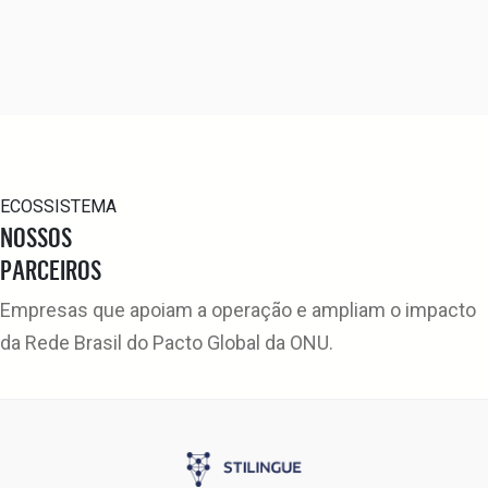
ECOSSISTEMA
NOSSOS
PARCEIROS
Empresas que apoiam a operação e ampliam o impacto
da Rede Brasil do Pacto Global da ONU.