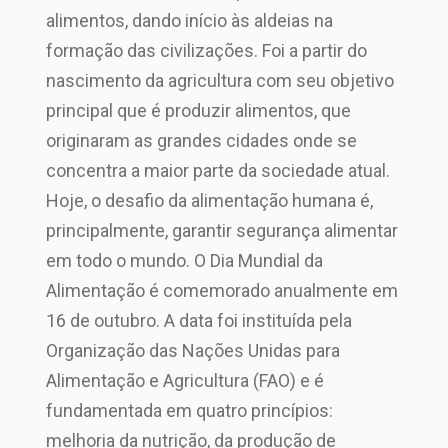
alimentos, dando início às aldeias na
formação das civilizações. Foi a partir do
nascimento da agricultura com seu objetivo
principal que é produzir alimentos, que
originaram as grandes cidades onde se
concentra a maior parte da sociedade atual.
Hoje, o desafio da alimentação humana é,
principalmente, garantir segurança alimentar
em todo o mundo. O Dia Mundial da
Alimentação é comemorado anualmente em
16 de outubro. A data foi instituída pela
Organização das Nações Unidas para
Alimentação e Agricultura (FAO) e é
fundamentada em quatro princípios:
melhoria da nutrição, da produção de