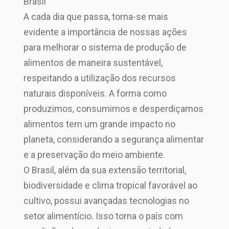
Brasil
A cada dia que passa, torna-se mais
evidente a importância de nossas ações
para melhorar o sistema de produção de
alimentos de maneira sustentável,
respeitando a utilização dos recursos
naturais disponíveis. A forma como
produzimos, consumimos e desperdiçamos
alimentos tem um grande impacto no
planeta, considerando a segurança alimentar
e a preservação do meio ambiente.
O Brasil, além da sua extensão territorial,
biodiversidade e clima tropical favorável ao
cultivo, possui avançadas tecnologias no
setor alimentício. Isso torna o país com