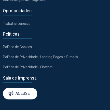
Oportunidades
Trabalhe conosco
Políticas
Política de Cookies
Política de Privacidade | Landing Pages e E-mails
Política de Privacidade | Chatbot
Sala de Imprensa
ACESSE