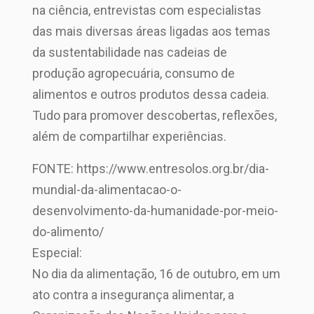
na ciência, entrevistas com especialistas
das mais diversas áreas ligadas aos temas
da sustentabilidade nas cadeias de
produção agropecuária, consumo de
alimentos e outros produtos dessa cadeia.
Tudo para promover descobertas, reflexões,
além de compartilhar experiências.
FONTE: https://www.entresolos.org.br/dia-
mundial-da-alimentacao-o-
desenvolvimento-da-humanidade-por-meio-
do-alimento/
Especial:
No dia da alimentação, 16 de outubro, em um
ato contra a insegurança alimentar, a