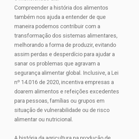
Compreender a história dos alimentos
também nos ajuda a entender de que
maneira podemos contribuir com a
transformação dos sistemas alimentares,
melhorando a forma de produzir, evitando
assim perdas e desperdício para ajudar a
sanar os problemas que agravam a
segurança alimentar global. Inclusive, a Lei
nº 14.016 de 2020, incentiva empresas a
doarem alimentos e refeições excedentes
para pessoas, famílias ou grupos em
situação de vulnerabilidade ou de risco
alimentar ou nutricional.
A história da agricultura na produção de