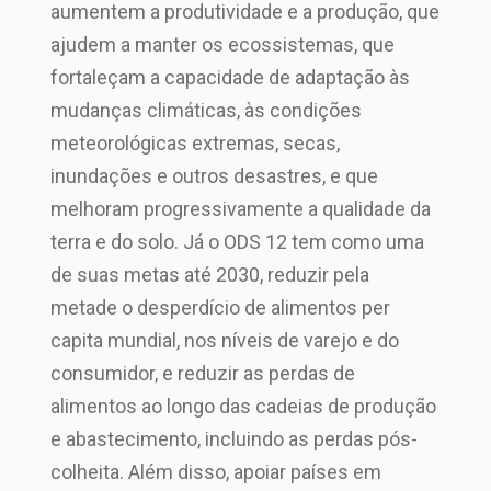
aumentem a produtividade e a produção, que
ajudem a manter os ecossistemas, que
fortaleçam a capacidade de adaptação às
mudanças climáticas, às condições
meteorológicas extremas, secas,
inundações e outros desastres, e que
melhoram progressivamente a qualidade da
terra e do solo. Já o ODS 12 tem como uma
de suas metas até 2030, reduzir pela
metade o desperdício de alimentos per
capita mundial, nos níveis de varejo e do
consumidor, e reduzir as perdas de
alimentos ao longo das cadeias de produção
e abastecimento, incluindo as perdas pós-
colheita. Além disso, apoiar países em