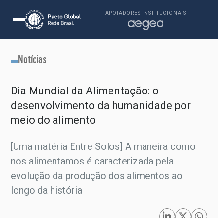
APOIADORES INSTITUCIONAIS
Notícias
Dia Mundial da Alimentação: o
desenvolvimento da humanidade por
meio do alimento
[Uma matéria Entre Solos] A maneira como
nos alimentamos é caracterizada pela
evolução da produção dos alimentos ao
longo da história