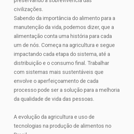
preservando a sobrevivência das
civilizações.
Sabendo da importância do alimento para a
manutenção da vida, podemos dizer, que a
alimentação conta uma história para cada
um de nós. Começa na agricultura e segue
impactando cada etapa do sistema, até a
distribuição e o consumo final. Trabalhar
com sistemas mais sustentáveis que
envolve o aperfeiçoamento de cada
processo pode ser a solução para a melhoria
da qualidade de vida das pessoas.
A evolução da agricultura e uso de
tecnologias na produção de alimentos no