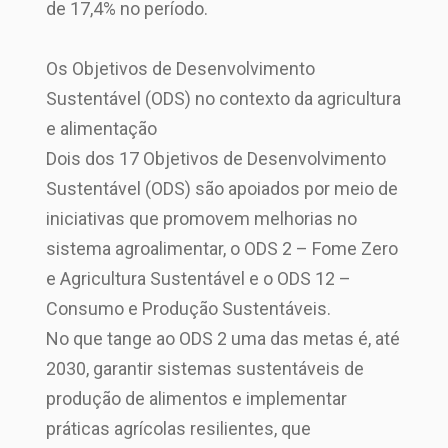
de 17,4% no período.
Os Objetivos de Desenvolvimento
Sustentável (ODS) no contexto da agricultura
e alimentação
Dois dos 17 Objetivos de Desenvolvimento
Sustentável (ODS) são apoiados por meio de
iniciativas que promovem melhorias no
sistema agroalimentar, o ODS 2 – Fome Zero
e Agricultura Sustentável e o ODS 12 –
Consumo e Produção Sustentáveis.
No que tange ao ODS 2 uma das metas é, até
2030, garantir sistemas sustentáveis de
produção de alimentos e implementar
práticas agrícolas resilientes, que