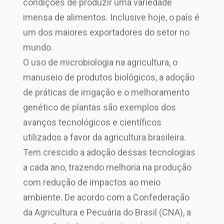
condições de produzir uma variedade
imensa de alimentos. Inclusive hoje, o país é
um dos maiores exportadores do setor no
mundo.
O uso de microbiologia na agricultura, o
manuseio de produtos biológicos, a adoção
de práticas de irrigação e o melhoramento
genético de plantas são exemplos dos
avanços tecnológicos e científicos
utilizados a favor da agricultura brasileira.
Tem crescido a adoção dessas tecnologias
a cada ano, trazendo melhoria na produção
com redução de impactos ao meio
ambiente. De acordo com a Confederação
da Agricultura e Pecuária do Brasil (CNA), a