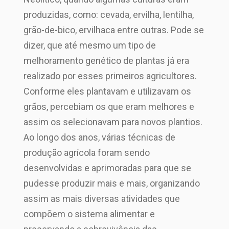
produzidas, como: cevada, ervilha, lentilha,
grão-de-bico, ervilhaca entre outras. Pode se
dizer, que até mesmo um tipo de
melhoramento genético de plantas já era
realizado por esses primeiros agricultores.
Conforme eles plantavam e utilizavam os
grãos, percebiam os que eram melhores e
assim os selecionavam para novos plantios.
Ao longo dos anos, várias técnicas de
produção agrícola foram sendo
desenvolvidas e aprimoradas para que se
pudesse produzir mais e mais, organizando
assim as mais diversas atividades que
compõem o sistema alimentar e