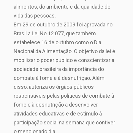
alimentos, do ambiente e da qualidade de
vida das pessoas.
Em 29 de outubro de 2009 foi aprovada no
Brasil a Lei No 12.077, que também
estabelece 16 de outubro como o Dia
Nacional da Alimentação. O objetivo da lei é
mobilizar o poder público e conscientizar a
sociedade brasileira da importância do
combate à fome e à desnutrição. Além
disso, autoriza os órgãos públicos
responsáveis pelas políticas de combate à
fome e à desnutrição a desenvolver
atividades educativas e de estímulo à
participação social na semana que contiver
o mencionado dia.