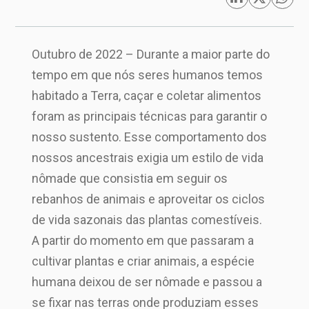
Outubro de 2022 – Durante a maior parte do
tempo em que nós seres humanos temos
habitado a Terra, caçar e coletar alimentos
foram as principais técnicas para garantir o
nosso sustento. Esse comportamento dos
nossos ancestrais exigia um estilo de vida
nômade que consistia em seguir os
rebanhos de animais e aproveitar os ciclos
de vida sazonais das plantas comestíveis.
A partir do momento em que passaram a
cultivar plantas e criar animais, a espécie
humana deixou de ser nômade e passou a
se fixar nas terras onde produziam esses