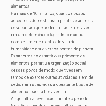
alimentos
Há mais de 10 mil anos, quando nossos
ancestrais domesticaram plantas e animais,
descobriram que poderiam se fixar e viver
em um determinado lugar. Isso mudou
completamente o estilo de vida da
humanidade em diversos pontos do planeta.
Essa forma de garantir o suprimento de
alimentos, permitiu a organização social
desses povos de modo que tivessem
tempo de exercer outras atividades além de
dedicarem suas vidas à constante busca de
alimentos para sobrevivência.
A agricultura teve início durante o período
Neolítico, quando algumas culturas eram