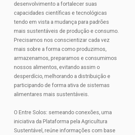
desenvolvimento a fortalecer suas
capacidades científicas e tecnológicas
tendo em vista a mudança para padrões
mais sustentáveis de produção e consumo.
Precisamos nos conscientizar cada vez
mais sobre a forma como produzimos,
armazenamos, preparamos e consumimos
nossos alimentos, evitando assim o
desperdício, melhorando a distribuição e
participando de forma ativa de sistemas
alimentares mais sustentáveis.
O Entre Solos: semeando conexões, uma
iniciativa da Plataforma pela Agricultura
Sustentável, reúne informações com base