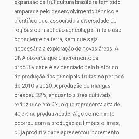
expansão da fruticultura brasileira tem sido
amparada pelo desenvolvimento técnico e
científico que, associado à diversidade de
regiões com aptidão agrícola, permite o uso
consciente da terra, sem que seja
necessária a exploração de novas áreas. A
CNA observa que o incremento da
produtividade é evidenciado pelo histórico
de produção das principais frutas no período
de 2010 a 2020. A produção de mangas
cresceu 32%, enquanto a área cultivada
reduziu-se em 6%, o que representa alta de
40,3% na produtividade. Algo semelhante
ocorreu com a produção de limões e limas,
cuja produtividade apresentou incremento