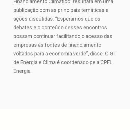
Financiamento Climático” resultará em uma
publicação com as principais temáticas e
ações discutidas. “Esperamos que os
debates e o conteúdo desses encontros
possam continuar facilitando o acesso das
empresas às fontes de financiamento
voltados para a economia verde”, disse. O GT
de Energia e Clima é coordenado pela CPFL
Energia.