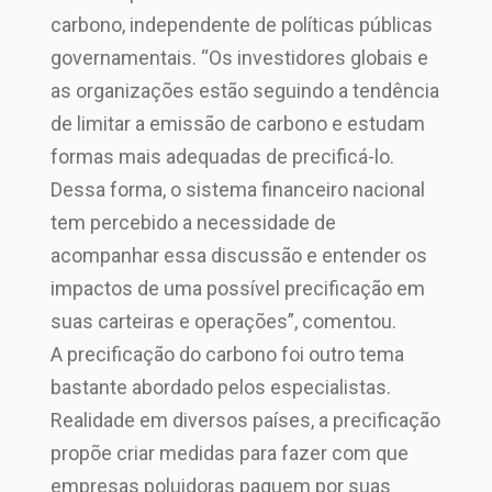
carbono, independente de políticas públicas
governamentais. “Os investidores globais e
as organizações estão seguindo a tendência
de limitar a emissão de carbono e estudam
formas mais adequadas de precificá-lo.
Dessa forma, o sistema financeiro nacional
tem percebido a necessidade de
acompanhar essa discussão e entender os
impactos de uma possível precificação em
suas carteiras e operações”, comentou.
A precificação do carbono foi outro tema
bastante abordado pelos especialistas.
Realidade em diversos países, a precificação
propõe criar medidas para fazer com que
empresas poluidoras paguem por suas