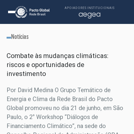
APOIADORES INSTITUCIONAIS
Notícias
Combate às mudanças climáticas:
riscos e oportunidades de
investimento
Por David Medina O Grupo Temático de
Energia e Clima da Rede Brasil do Pacto
Global promoveu no dia 21 de junho, em São
Paulo, o 2° Workshop “Diálogos de
Financiamento Climático”, na sede do