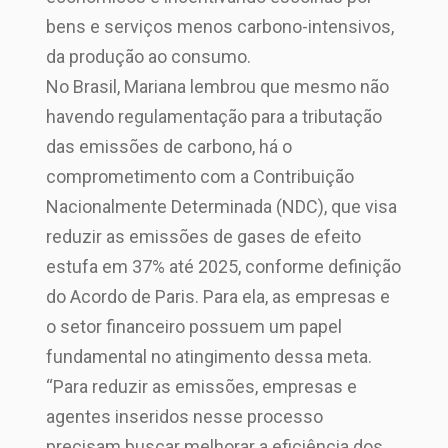
bens e serviços menos carbono-intensivos,
da produção ao consumo.
No Brasil, Mariana lembrou que mesmo não
havendo regulamentação para a tributação
das emissões de carbono, há o
comprometimento com a Contribuição
Nacionalmente Determinada (NDC), que visa
reduzir as emissões de gases de efeito
estufa em 37% até 2025, conforme definição
do Acordo de Paris. Para ela, as empresas e
o setor financeiro possuem um papel
fundamental no atingimento dessa meta.
“Para reduzir as emissões, empresas e
agentes inseridos nesse processo
precisam buscar melhorar a eficiência dos