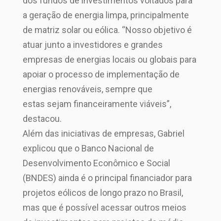
dos fundos de investimentos voltados para
a geração de energia limpa, principalmente
de matriz solar ou eólica. “Nosso objetivo é
atuar junto a investidores e grandes
empresas de energias locais ou globais para
apoiar o processo de implementação de
energias renováveis, sempre que
estas sejam financeiramente viáveis”,
destacou.
Além das iniciativas de empresas, Gabriel
explicou que o Banco Nacional de
Desenvolvimento Econômico e Social
(BNDES) ainda é o principal financiador para
projetos eólicos de longo prazo no Brasil,
mas que é possível acessar outros meios