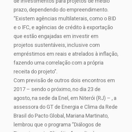
de investimentos para projetos de médio
prazo, dependendo do empreendimento.
“Existem agências multilaterais, como o BID
e o IFC, e agências de crédito à exportação
que estão engajadas em investir em
projetos sustentáveis, inclusive com
empréstimos em reais e atrelados à inflação,
fazendo uma correlação com a própria
receita do projeto”.
Com previsão de outros dois encontros em
2017 – sendo o próximo, no dia 23 de
agosto, na sede da Enel, em Niterói (RJ) – , a
assessora do GT de Energia e Clima da Rede
Brasil do Pacto Global, Mariana Martinato,
lembrou que o programa “Diálogos de