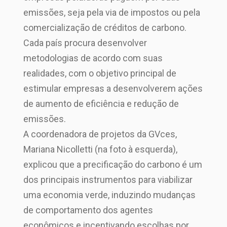
emissões, seja pela via de impostos ou pela
comercialização de créditos de carbono.
Cada país procura desenvolver
metodologias de acordo com suas
realidades, com o objetivo principal de
estimular empresas a desenvolverem ações
de aumento de eficiência e redução de
emissões.
A coordenadora de projetos da GVces,
Mariana Nicolletti (na foto à esquerda),
explicou que a precificação do carbono é um
dos principais instrumentos para viabilizar
uma economia verde, induzindo mudanças
de comportamento dos agentes
econômicos e incentivando escolhas por