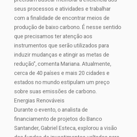
seus processos e atividades e trabalhar
com a finalidade de encontrar meios de
produção de baixo carbono. É nesse sentido
que precisamos ter atenção aos
instrumentos que serão utilizados para
induzir mudanças e atingir as metas de
redução”, comenta Mariana. Atualmente,
cerca de 40 países e mais 20 cidades e
estados no mundo estipulam um preço
sobre suas emissões de carbono.
Energias Renováveis
Durante o evento, o analista de
financiamento de projetos do Banco
Santander, Gabriel Esteca, explorou a visão