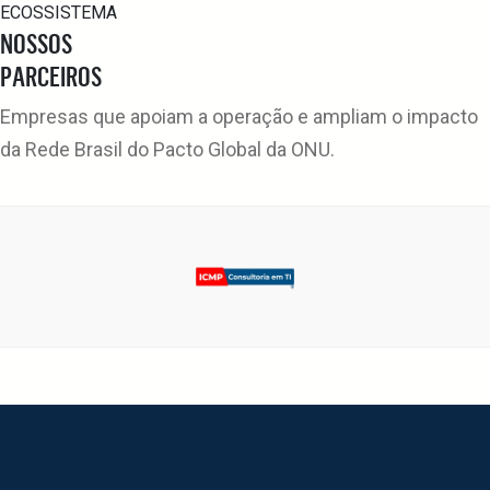
ECOSSISTEMA
NOSSOS
PARCEIROS
Empresas que apoiam a operação e ampliam o impacto
da Rede Brasil do Pacto Global da ONU.