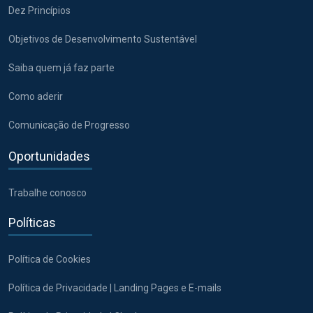
Dez Princípios
Objetivos de Desenvolvimento Sustentável
Saiba quem já faz parte
Como aderir
Comunicação de Progresso
Oportunidades
Trabalhe conosco
Políticas
Política de Cookies
Política de Privacidade | Landing Pages e E-mails