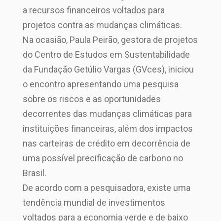
a recursos financeiros voltados para
projetos contra as mudanças climáticas.
Na ocasião, Paula Peirão, gestora de projetos
do Centro de Estudos em Sustentabilidade
da Fundação Getúlio Vargas (GVces), iniciou
o encontro apresentando uma pesquisa
sobre os riscos e as oportunidades
decorrentes das mudanças climáticas para
instituições financeiras, além dos impactos
nas carteiras de crédito em decorrência de
uma possível precificação de carbono no
Brasil.
De acordo com a pesquisadora, existe uma
tendência mundial de investimentos
voltados para a economia verde e de baixo