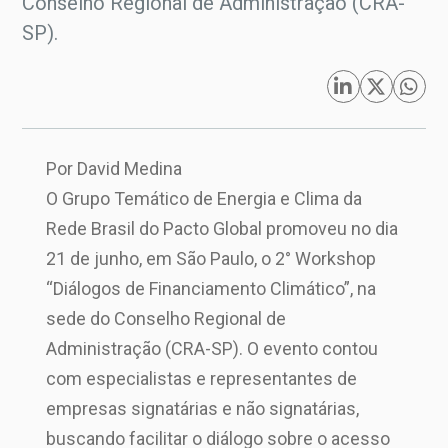
Conselho Regional de Administração (CRA-
SP).
Por David Medina
O Grupo Temático de Energia e Clima da
Rede Brasil do Pacto Global promoveu no dia
21 de junho, em São Paulo, o 2° Workshop
“Diálogos de Financiamento Climático”, na
sede do Conselho Regional de
Administração (CRA-SP). O evento contou
com especialistas e representantes de
empresas signatárias e não signatárias,
buscando facilitar o diálogo sobre o acesso