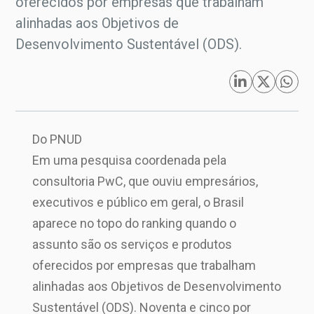
oferecidos por empresas que trabalham
alinhadas aos Objetivos de
Desenvolvimento Sustentável (ODS).
Do PNUD
Em uma pesquisa coordenada pela
consultoria PwC, que ouviu empresários,
executivos e público em geral, o Brasil
aparece no topo do ranking quando o
assunto são os serviços e produtos
oferecidos por empresas que trabalham
alinhadas aos Objetivos de Desenvolvimento
Sustentável (ODS). Noventa e cinco por