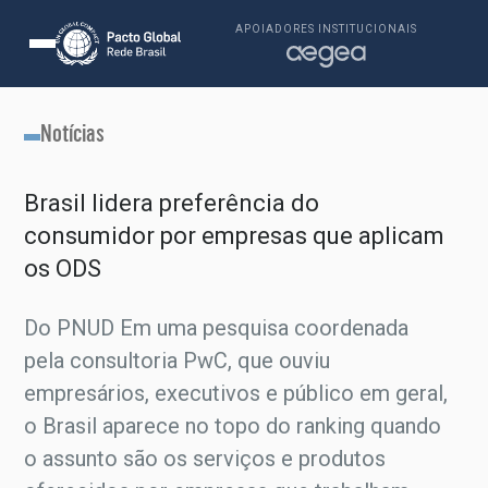
APOIADORES INSTITUCIONAIS
Notícias
Brasil lidera preferência do
consumidor por empresas que aplicam
os ODS
Do PNUD Em uma pesquisa coordenada
pela consultoria PwC, que ouviu
empresários, executivos e público em geral,
o Brasil aparece no topo do ranking quando
o assunto são os serviços e produtos