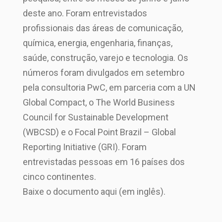
deste ano. Foram entrevistados
profissionais das áreas de comunicação,
química, energia, engenharia, finanças,
saúde, construção, varejo e tecnologia. Os
números foram divulgados em setembro
pela consultoria PwC, em parceria com a UN
Global Compact, o The World Business
Council for Sustainable Development
(WBCSD) e o Focal Point Brazil – Global
Reporting Initiative (GRI). Foram
entrevistadas pessoas em 16 países dos
cinco continentes.
Baixe o documento aqui (em inglês).