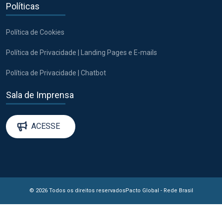
Políticas
Política de Cookies
Política de Privacidade | Landing Pages e E-mails
Política de Privacidade | Chatbot
Sala de Imprensa
ACESSE
© 2026 Todos os direitos reservados
Pacto Global - Rede Brasil