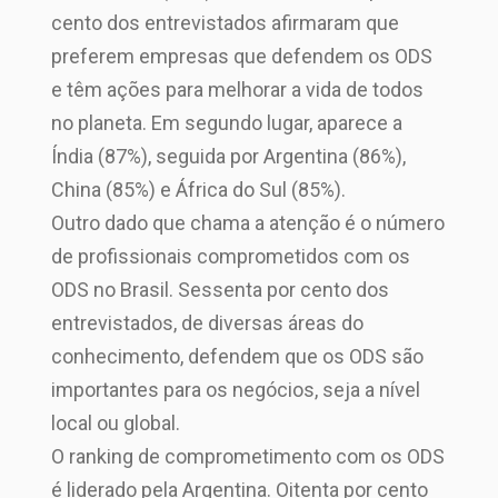
cento dos entrevistados afirmaram que
preferem empresas que defendem os ODS
e têm ações para melhorar a vida de todos
no planeta. Em segundo lugar, aparece a
Índia (87%), seguida por Argentina (86%),
China (85%) e África do Sul (85%).
Outro dado que chama a atenção é o número
de profissionais comprometidos com os
ODS no Brasil. Sessenta por cento dos
entrevistados, de diversas áreas do
conhecimento, defendem que os ODS são
importantes para os negócios, seja a nível
local ou global.
O ranking de comprometimento com os ODS
é liderado pela Argentina. Oitenta por cento