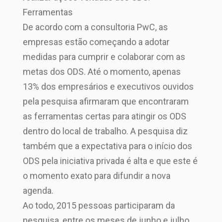
Ferramentas
De acordo com a consultoria PwC, as
empresas estão começando a adotar
medidas para cumprir e colaborar com as
metas dos ODS. Até o momento, apenas
13% dos empresários e executivos ouvidos
pela pesquisa afirmaram que encontraram
as ferramentas certas para atingir os ODS
dentro do local de trabalho. A pesquisa diz
também que a expectativa para o início dos
ODS pela iniciativa privada é alta e que este é
o momento exato para difundir a nova
agenda.
Ao todo, 2015 pessoas participaram da
pesquisa, entre os meses de junho e julho