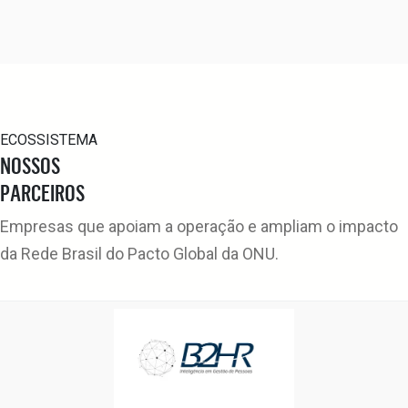
ECOSSISTEMA
NOSSOS
PARCEIROS
Empresas que apoiam a operação e ampliam o impacto
da Rede Brasil do Pacto Global da ONU.