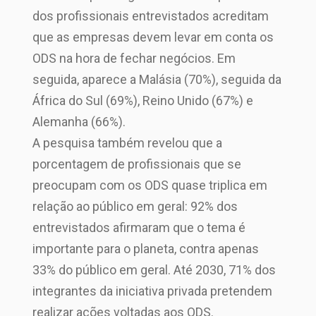
dos profissionais entrevistados acreditam
que as empresas devem levar em conta os
ODS na hora de fechar negócios. Em
seguida, aparece a Malásia (70%), seguida da
África do Sul (69%), Reino Unido (67%) e
Alemanha (66%).
A pesquisa também revelou que a
porcentagem de profissionais que se
preocupam com os ODS quase triplica em
relação ao público em geral: 92% dos
entrevistados afirmaram que o tema é
importante para o planeta, contra apenas
33% do público em geral. Até 2030, 71% dos
integrantes da iniciativa privada pretendem
realizar ações voltadas aos ODS.