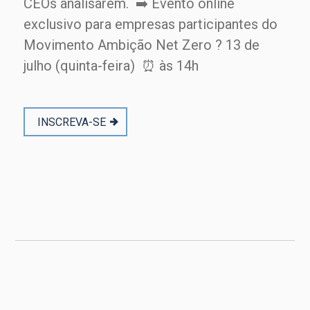
CEOs analisarem. ➡️ Evento online
exclusivo para empresas participantes do
Movimento Ambição Net Zero ? 13 de
julho (quinta-feira) ⏰ às 14h
INSCREVA-SE