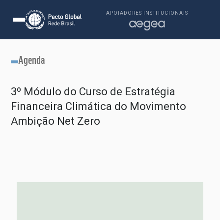
APOIADORES INSTITUCIONAIS
Agenda
3º Módulo do Curso de Estratégia
Financeira Climática do Movimento
Ambição Net Zero