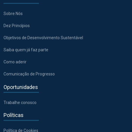
Sobre Nós
Dez Princípios
Objetivos de Desenvolvimento Sustentável
Saiba quem já faz parte
Como aderir
Comunicação de Progresso
Oportunidades
Trabalhe conosco
Políticas
Política de Cookies