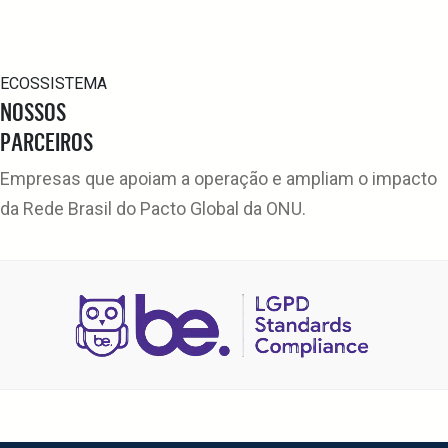
ECOSSISTEMA
NOSSOS
PARCEIROS
Empresas que apoiam a operação e ampliam o impacto
da Rede Brasil do Pacto Global da ONU.