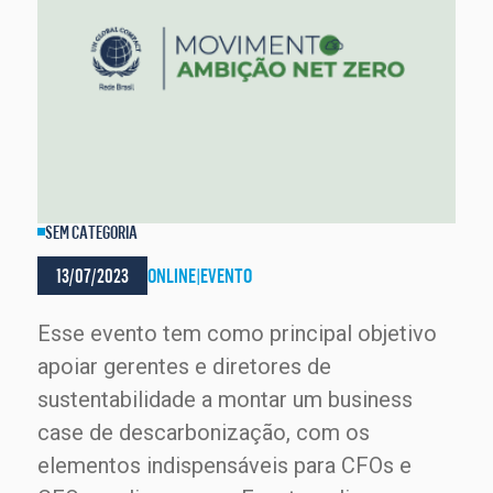
SEM CATEGORIA
13/07/2023
ONLINE
|
EVENTO
Esse evento tem como principal objetivo
apoiar gerentes e diretores de
sustentabilidade a montar um business
case de descarbonização, com os
elementos indispensáveis para CFOs e