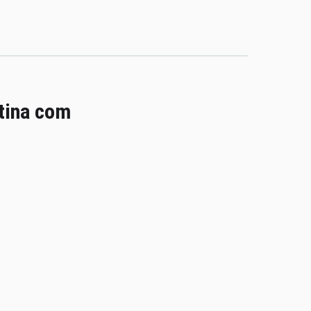
atina com