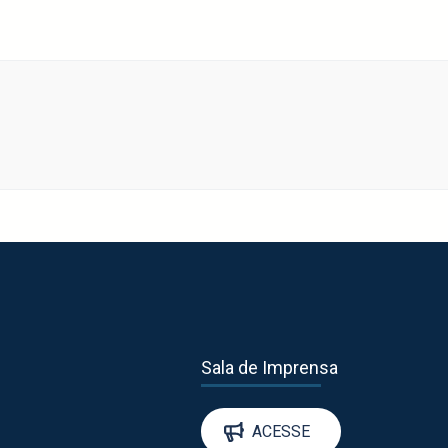
Sala de Imprensa
ACESSE