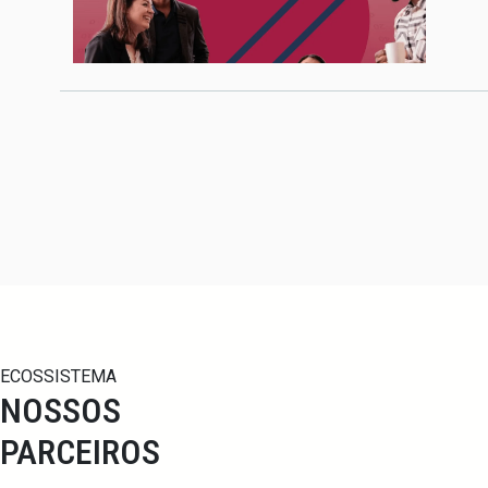
ECOSSISTEMA
NOSSOS
PARCEIROS