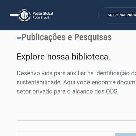
SOBRE NÓS
PRO
Publicações e Pesquisas
Explore nossa biblioteca.​
Desenvolvida para auxiliar na identificação d
sustentabilidade. Aqui você encontra docum
setor privado para o alcance dos ODS.