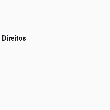
 Direitos